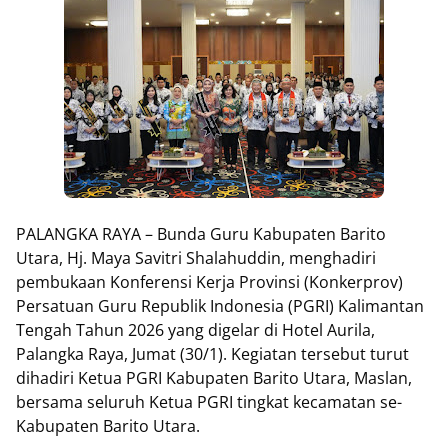
PALANGKA RAYA – Bunda Guru Kabupaten Barito
Utara, Hj. Maya Savitri Shalahuddin, menghadiri
pembukaan Konferensi Kerja Provinsi (Konkerprov)
Persatuan Guru Republik Indonesia (PGRI) Kalimantan
Tengah Tahun 2026 yang digelar di Hotel Aurila,
Palangka Raya, Jumat (30/1). Kegiatan tersebut turut
dihadiri Ketua PGRI Kabupaten Barito Utara, Maslan,
bersama seluruh Ketua PGRI tingkat kecamatan se-
Kabupaten Barito Utara.