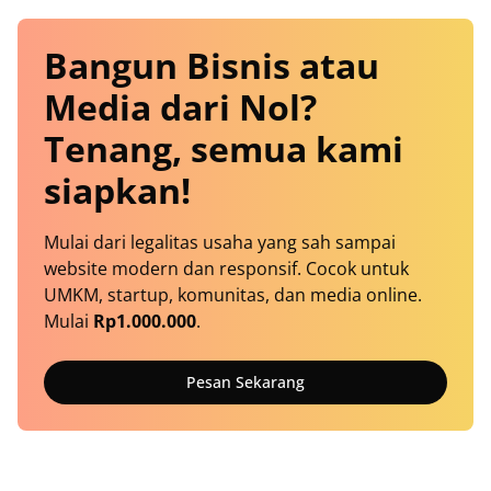
Bangun Bisnis atau
Media dari Nol?
Tenang, semua kami
siapkan!
Mulai dari legalitas usaha yang sah sampai
website modern dan responsif. Cocok untuk
UMKM, startup, komunitas, dan media online.
Mulai
Rp1.000.000
.
Pesan Sekarang