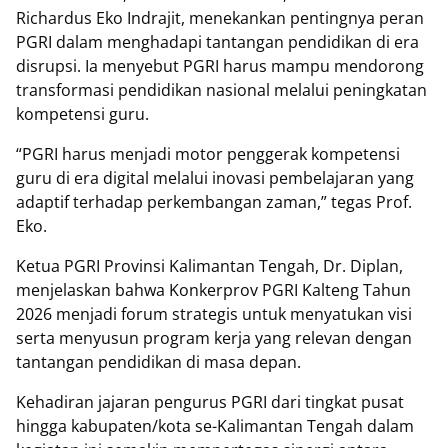
Richardus Eko Indrajit, menekankan pentingnya peran
PGRI dalam menghadapi tantangan pendidikan di era
disrupsi. Ia menyebut PGRI harus mampu mendorong
transformasi pendidikan nasional melalui peningkatan
kompetensi guru.
“PGRI harus menjadi motor penggerak kompetensi
guru di era digital melalui inovasi pembelajaran yang
adaptif terhadap perkembangan zaman,” tegas Prof.
Eko.
Ketua PGRI Provinsi Kalimantan Tengah, Dr. Diplan,
menjelaskan bahwa Konkerprov PGRI Kalteng Tahun
2026 menjadi forum strategis untuk menyatukan visi
serta menyusun program kerja yang relevan dengan
tantangan pendidikan di masa depan.
Kehadiran jajaran pengurus PGRI dari tingkat pusat
hingga kabupaten/kota se-Kalimantan Tengah dalam