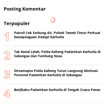
Posting Komentar
Terpopuler
Patroli Cek Embung Air, Polsek Teweh Timur Perkuat
Kesiapsiagaan Hadapi Karhutla
Tak Kenal Lelah, Polda Kalteng Padamkan Karhutla di
Sabangau dan Tumbang Nusa
Dirsamapta Polda Kalteng Turun Langsung Motivasi
Personel Padamkan Karhutla di Sebangau
Berjibaku Padamkan Karhutla di Tengah Cuaca Panas