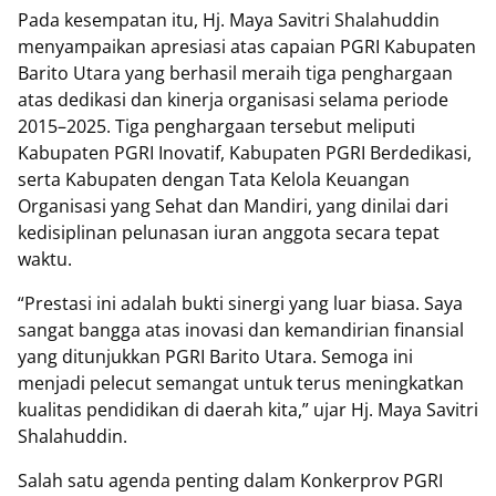
Pada kesempatan itu, Hj. Maya Savitri Shalahuddin
menyampaikan apresiasi atas capaian PGRI Kabupaten
Barito Utara yang berhasil meraih tiga penghargaan
atas dedikasi dan kinerja organisasi selama periode
2015–2025. Tiga penghargaan tersebut meliputi
Kabupaten PGRI Inovatif, Kabupaten PGRI Berdedikasi,
serta Kabupaten dengan Tata Kelola Keuangan
Organisasi yang Sehat dan Mandiri, yang dinilai dari
kedisiplinan pelunasan iuran anggota secara tepat
waktu.
“Prestasi ini adalah bukti sinergi yang luar biasa. Saya
sangat bangga atas inovasi dan kemandirian finansial
yang ditunjukkan PGRI Barito Utara. Semoga ini
menjadi pelecut semangat untuk terus meningkatkan
kualitas pendidikan di daerah kita,” ujar Hj. Maya Savitri
Shalahuddin.
Salah satu agenda penting dalam Konkerprov PGRI