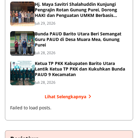
Hj. Maya Savitri Shalahuddin Kunjungi
Pengrajin Rotan Gunung Purei, Dorong
HAKI dan Penguatan UMKM Berbasis
Kearifan Lokal
Juli 29, 2026
Bunda PAUD Barito Utara Beri Semangat
Guru PAUD di Desa Muara Mea, Gunung
Purei
Juli 28, 2026
Ketua TP PKK Kabupaten Barito Utara
Lantik Ketua TP PKK dan Kukuhkan Bunda
PAUD 9 Kecamatan
Juli 28, 2026
Lihat Selengkapnya
Failed to load posts.