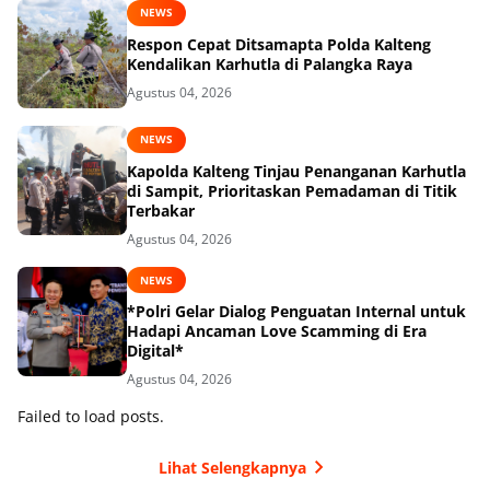
NEWS
Respon Cepat Ditsamapta Polda Kalteng
Kendalikan Karhutla di Palangka Raya
Agustus 04, 2026
NEWS
Kapolda Kalteng Tinjau Penanganan Karhutla
di Sampit, Prioritaskan Pemadaman di Titik
Terbakar
Agustus 04, 2026
NEWS
*Polri Gelar Dialog Penguatan Internal untuk
Hadapi Ancaman Love Scamming di Era
Digital*
Agustus 04, 2026
Failed to load posts.
Lihat Selengkapnya