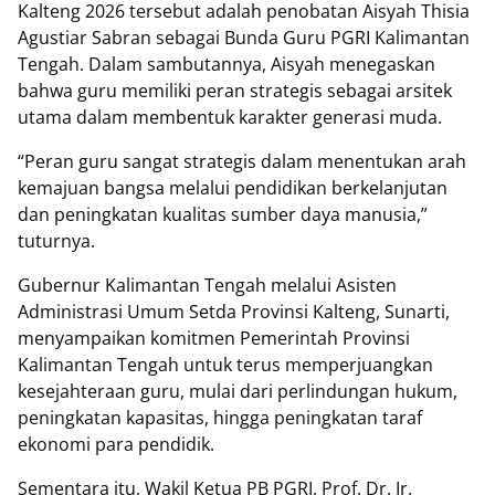
Kalteng 2026 tersebut adalah penobatan Aisyah Thisia
Agustiar Sabran sebagai Bunda Guru PGRI Kalimantan
Tengah. Dalam sambutannya, Aisyah menegaskan
bahwa guru memiliki peran strategis sebagai arsitek
utama dalam membentuk karakter generasi muda.
“Peran guru sangat strategis dalam menentukan arah
kemajuan bangsa melalui pendidikan berkelanjutan
dan peningkatan kualitas sumber daya manusia,”
tuturnya.
Gubernur Kalimantan Tengah melalui Asisten
Administrasi Umum Setda Provinsi Kalteng, Sunarti,
menyampaikan komitmen Pemerintah Provinsi
Kalimantan Tengah untuk terus memperjuangkan
kesejahteraan guru, mulai dari perlindungan hukum,
peningkatan kapasitas, hingga peningkatan taraf
ekonomi para pendidik.
Sementara itu, Wakil Ketua PB PGRI, Prof. Dr. Ir.