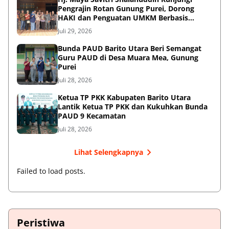
Pengrajin Rotan Gunung Purei, Dorong
HAKI dan Penguatan UMKM Berbasis
Kearifan Lokal
Juli 29, 2026
Bunda PAUD Barito Utara Beri Semangat
Guru PAUD di Desa Muara Mea, Gunung
Purei
Juli 28, 2026
Ketua TP PKK Kabupaten Barito Utara
Lantik Ketua TP PKK dan Kukuhkan Bunda
PAUD 9 Kecamatan
Juli 28, 2026
Lihat Selengkapnya
Failed to load posts.
Peristiwa