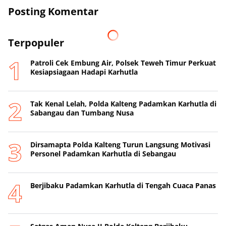
Posting Komentar
Terpopuler
Patroli Cek Embung Air, Polsek Teweh Timur Perkuat
Kesiapsiagaan Hadapi Karhutla
Tak Kenal Lelah, Polda Kalteng Padamkan Karhutla di
Sabangau dan Tumbang Nusa
Dirsamapta Polda Kalteng Turun Langsung Motivasi
Personel Padamkan Karhutla di Sebangau
Berjibaku Padamkan Karhutla di Tengah Cuaca Panas