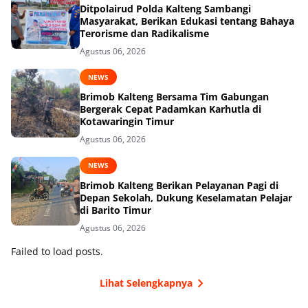
Ditpolairud Polda Kalteng Sambangi
Masyarakat, Berikan Edukasi tentang Bahaya
Terorisme dan Radikalisme
Agustus 06, 2026
NEWS
Brimob Kalteng Bersama Tim Gabungan
Bergerak Cepat Padamkan Karhutla di
Kotawaringin Timur
Agustus 06, 2026
NEWS
Brimob Kalteng Berikan Pelayanan Pagi di
Depan Sekolah, Dukung Keselamatan Pelajar
di Barito Timur
Agustus 06, 2026
Failed to load posts.
Lihat Selengkapnya