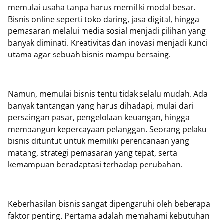
memulai usaha tanpa harus memiliki modal besar.
Bisnis online seperti toko daring, jasa digital, hingga
pemasaran melalui media sosial menjadi pilihan yang
banyak diminati. Kreativitas dan inovasi menjadi kunci
utama agar sebuah bisnis mampu bersaing.
Namun, memulai bisnis tentu tidak selalu mudah. Ada
banyak tantangan yang harus dihadapi, mulai dari
persaingan pasar, pengelolaan keuangan, hingga
membangun kepercayaan pelanggan. Seorang pelaku
bisnis dituntut untuk memiliki perencanaan yang
matang, strategi pemasaran yang tepat, serta
kemampuan beradaptasi terhadap perubahan.
Keberhasilan bisnis sangat dipengaruhi oleh beberapa
faktor penting. Pertama adalah memahami kebutuhan