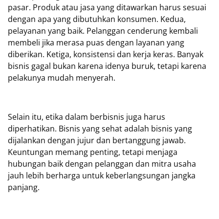
pasar. Produk atau jasa yang ditawarkan harus sesuai
dengan apa yang dibutuhkan konsumen. Kedua,
pelayanan yang baik. Pelanggan cenderung kembali
membeli jika merasa puas dengan layanan yang
diberikan. Ketiga, konsistensi dan kerja keras. Banyak
bisnis gagal bukan karena idenya buruk, tetapi karena
pelakunya mudah menyerah.
Selain itu, etika dalam berbisnis juga harus
diperhatikan. Bisnis yang sehat adalah bisnis yang
dijalankan dengan jujur dan bertanggung jawab.
Keuntungan memang penting, tetapi menjaga
hubungan baik dengan pelanggan dan mitra usaha
jauh lebih berharga untuk keberlangsungan jangka
panjang.