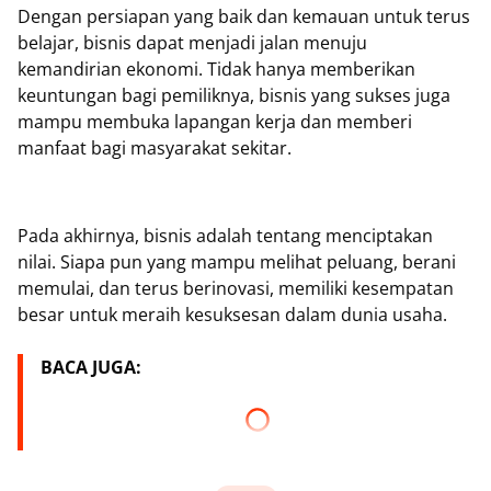
Dengan persiapan yang baik dan kemauan untuk terus
belajar, bisnis dapat menjadi jalan menuju
kemandirian ekonomi. Tidak hanya memberikan
keuntungan bagi pemiliknya, bisnis yang sukses juga
mampu membuka lapangan kerja dan memberi
manfaat bagi masyarakat sekitar.
Pada akhirnya, bisnis adalah tentang menciptakan
nilai. Siapa pun yang mampu melihat peluang, berani
memulai, dan terus berinovasi, memiliki kesempatan
besar untuk meraih kesuksesan dalam dunia usaha.
BACA JUGA: