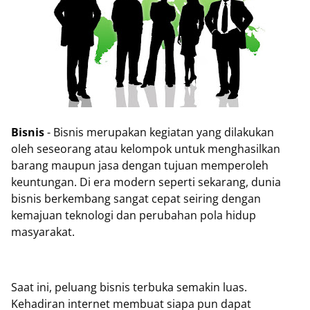
Bisnis
- Bisnis merupakan kegiatan yang dilakukan
oleh seseorang atau kelompok untuk menghasilkan
barang maupun jasa dengan tujuan memperoleh
keuntungan. Di era modern seperti sekarang, dunia
bisnis berkembang sangat cepat seiring dengan
kemajuan teknologi dan perubahan pola hidup
masyarakat.
Saat ini, peluang bisnis terbuka semakin luas.
Kehadiran internet membuat siapa pun dapat