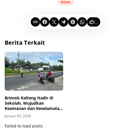
BISNIS
...
Berita Terkait
Brimob Kalteng Hadir di
Sekolah, Wujudkan
Keamanan dan Keselamatan
Pelajar
Januari 05, 2026
Failed to load posts.