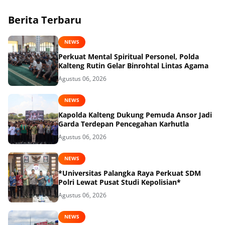
Berita Terbaru
NEWS
Perkuat Mental Spiritual Personel, Polda
Kalteng Rutin Gelar Binrohtal Lintas Agama
Agustus 06, 2026
NEWS
Kapolda Kalteng Dukung Pemuda Ansor Jadi
Garda Terdepan Pencegahan Karhutla
Agustus 06, 2026
NEWS
*Universitas Palangka Raya Perkuat SDM
Polri Lewat Pusat Studi Kepolisian*
Agustus 06, 2026
NEWS