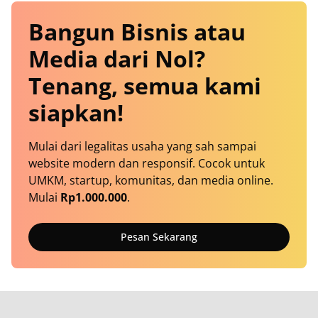
Bangun Bisnis atau
Media dari Nol?
Tenang, semua kami
siapkan!
Mulai dari legalitas usaha yang sah sampai
website modern dan responsif. Cocok untuk
UMKM, startup, komunitas, dan media online.
Mulai
Rp1.000.000
.
Pesan Sekarang