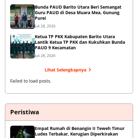
Bunda PAUD Barito Utara Beri Semangat
Guru PAUD di Desa Muara Mea, Gunung
Purei
Juli 28, 2026
Ketua TP PKK Kabupaten Barito Utara
Lantik Ketua TP PKK dan Kukuhkan Bunda
PAUD 9 Kecamatan
Juli 28, 2026
Lihat Selengkapnya
Failed to load posts.
Peristiwa
Empat Rumah di Benangin II Teweh Timur
Ludes Terbakar, Kerugian Diperkirakan