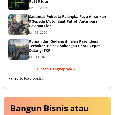
Rp550 Juta
Juni 10, 2026
Satlantas Polresta Palangka Raya Amankan
9 Sepeda Motor saat Patroli Antisipasi
Balapan Liar
Juni 01, 2026
Rumah dan Gudang di Jalan Pasendeng
Terbakar, Polsek Sabangau Gerak Cepat
Datangi TKP
Mei 30, 2026
Lihat Selengkapnya
Failed to load posts.
Bangun Bisnis atau