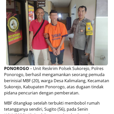
PONOROGO
– Unit Reskrim Polsek Sukorejo, Polres
Ponorogo, berhasil mengamankan seorang pemuda
berinisial MBF (20), warga Desa Kalimalang, Kecamatan
Sukorejo, Kabupaten Ponorogo, atas dugaan tindak
pidana pencurian dengan pemberatan.
MBF ditangkap setelah terbukti membobol rumah
tetangganya sendiri, Sugito (56), pada Senin