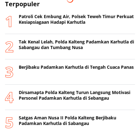
Terpopuler
Patroli Cek Embung Air, Polsek Teweh Timur Perkuat
Kesiapsiagaan Hadapi Karhutla
Tak Kenal Lelah, Polda Kalteng Padamkan Karhutla di
Sabangau dan Tumbang Nusa
Berjibaku Padamkan Karhutla di Tengah Cuaca Panas
Dirsamapta Polda Kalteng Turun Langsung Motivasi
Personel Padamkan Karhutla di Sebangau
Satgas Aman Nusa II Polda Kalteng Berjibaku
Padamkan Karhutla di Sabangau