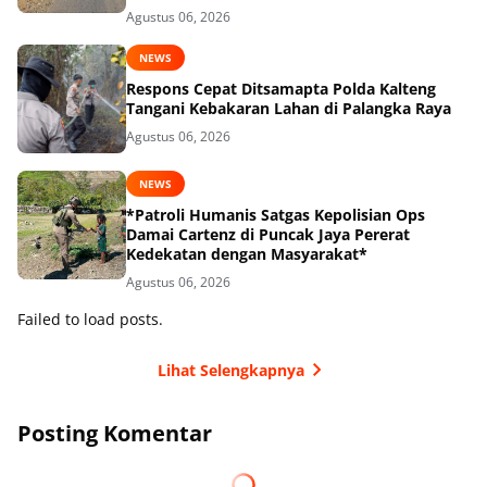
Agustus 06, 2026
NEWS
Respons Cepat Ditsamapta Polda Kalteng
Tangani Kebakaran Lahan di Palangka Raya
Agustus 06, 2026
NEWS
*Patroli Humanis Satgas Kepolisian Ops
Damai Cartenz di Puncak Jaya Pererat
Kedekatan dengan Masyarakat*
Agustus 06, 2026
Failed to load posts.
Lihat Selengkapnya
Posting Komentar