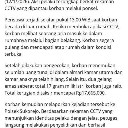
(12/1/2026). Aksi pelaku terungkap berkat rekaman
CCTV yang dipantau korban melalui ponsel.
Peristiwa terjadi sekitar pukul 13.00 WIB saat korban
berada di luar rumah. Ketika membuka aplikasi CCTV,
korban melihat seorang pria masuk ke dalam
rumahnya melalui bagian belakang. Korban segera
pulang dan mendapati atap rumah dalam kondisi
terbuka.
Setelah dilakukan pengecekan, korban menemukan
sejumlah uang tunai di dalam almari kamar utama dan
kamar anaknya telah hilang. Selain itu, dua gelang
emas seberat total 17 gram milik istri korban juga raib.
Total kerugian ditaksir mencapai Rp17.665.000.
Korban kemudian melaporkan kejadian tersebut ke
Polsek Sukorejo. Berdasarkan rekaman CCTV yang
menunjukkan identitas pelaku dengan jelas, petugas
langsung melakukan penyelidikan dan berhasil