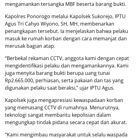
mengamankan tersangka MBF beserta barang bukti.
Kapolres Ponorogo melalui Kapolsek Sukorejo, IPTU
Agus Tri Cahyo Wiyono, SH, MH, membenarkan
penangkapan tersebut. Ia menjelaskan bahwa pelaku
masuk ke rumah korban dengan cara memanjat dan
merusak bagian atap.
“Berbekal rekaman CCTV, anggota kami dengan cepat
mengidentifikasi pelaku dan mengamankannya. Kami
juga menyita barang bukti berupa uang tunai
Rp2.665.000, perhiasan, serta pakaian dan tas yang
digunakan pelaku saat beraksi,” ujar IPTU Agus.
Kapolsek juga mengapresiasi kewaspadaan korban
yang memasang CCTV di rumahnya. Menurutnya,
teknologi sangat membantu kepolisian dalam
mengungkap tindak pidana secara cepat dan akurat.
“Kami mengimbau masyarakat untuk selalu waspada