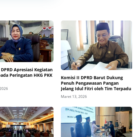
 DPRD Apresiasi Kegiatan
pada Peringatan HKG PKK
Komisi II DPRD Barut Dukung
Penuh Pengawasan Pangan
Jelang Idul Fitri oleh Tim Terpadu
 2026
Maret 13, 2026