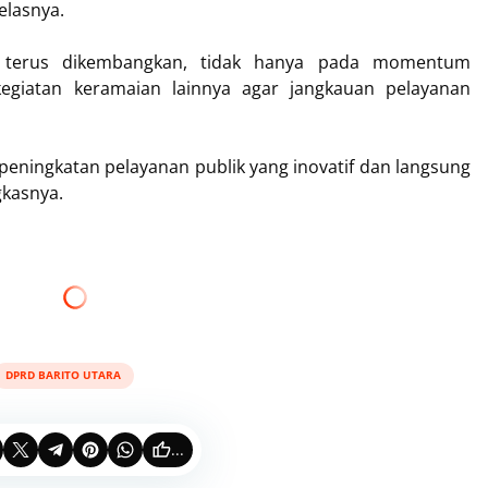
elasnya.
t terus dikembangkan, tidak hanya pada momentum
kegiatan keramaian lainnya agar jangkauan pelayanan
eningkatan pelayanan publik yang inovatif dan langsung
kasnya.
DPRD BARITO UTARA
...