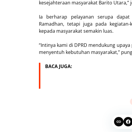
kesejahteraan masyarakat Barito Utara,” j
Ia berharap pelayanan serupa dapa
Ramadhan, tetapi juga pada kegiatan-
kepada masyarakat semakin luas.
“Intinya kami di DPRD mendukung upaya p
menyentuh kebutuhan masyarakat,” pung
BACA JUGA: