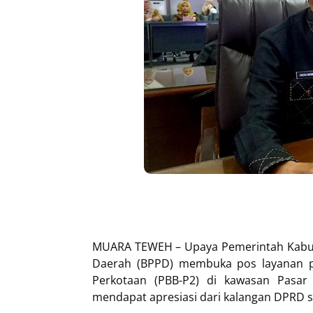
MUARA TEWEH – Upaya Pemerintah Kabupa
Daerah (BPPD) membuka pos layanan 
Perkotaan (PBB-P2) di kawasan Pasa
mendapat apresiasi dari kalangan DPRD 