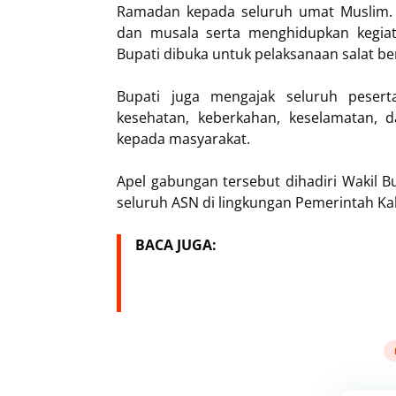
Ramadan kepada seluruh umat Muslim.
dan musala serta menghidupkan kegiat
Bupati dibuka untuk pelaksanaan salat 
Bupati juga mengajak seluruh pesert
kesehatan, keberkahan, keselamatan,
kepada masyarakat.
Apel gabungan tersebut dihadiri Wakil Bu
seluruh ASN di lingkungan Pemerintah Ka
BACA JUGA: