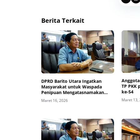
Berita Terkait
Anggota
DPRD Barito Utara Ingatkan
TP PKK 
Masyarakat untuk Waspada
ke-54
Penipuan Mengatasnamakan
Bupati
Maret 13,
Maret 16, 2026