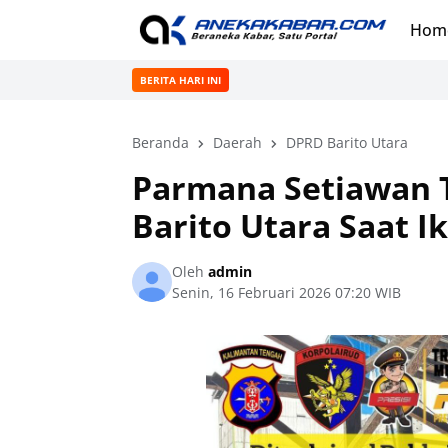
Hom
BERITA HARI INI
Beranda
Daerah
DPRD Barito Utara
Parmana Setiawan
Barito Utara Saat I
Oleh
admin
Senin, 16 Februari 2026 07:20 WIB