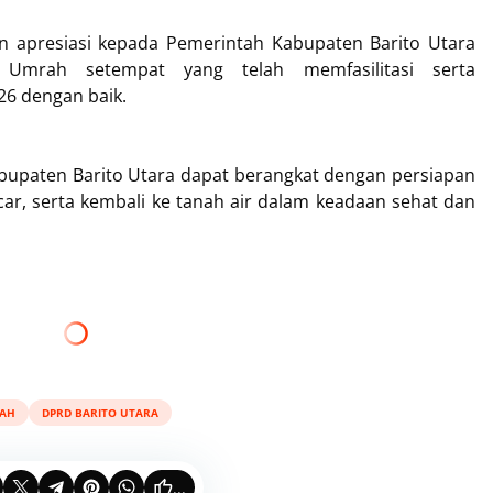
 apresiasi kepada Pemerintah Kabupaten Barito Utara
 Umrah setempat yang telah memfasilitasi serta
26 dengan baik.
abupaten Barito Utara dapat berangkat dengan persiapan
ar, serta kembali ke tanah air dalam keadaan sehat dan
AH
DPRD BARITO UTARA
...