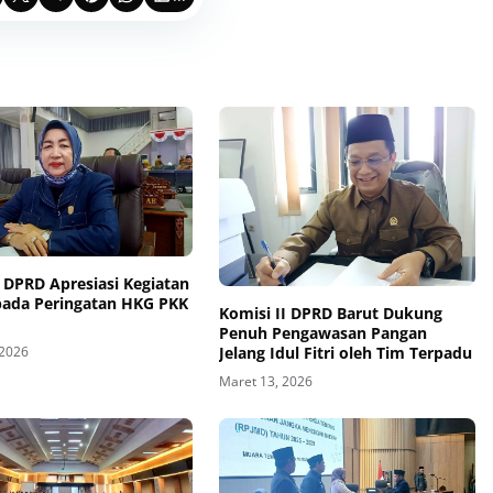
 DPRD Apresiasi Kegiatan
pada Peringatan HKG PKK
Komisi II DPRD Barut Dukung
Penuh Pengawasan Pangan
Jelang Idul Fitri oleh Tim Terpadu
 2026
Maret 13, 2026