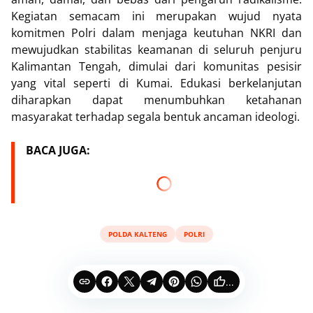
Kegiatan semacam ini merupakan wujud nyata
komitmen Polri dalam menjaga keutuhan NKRI dan
mewujudkan stabilitas keamanan di seluruh penjuru
Kalimantan Tengah, dimulai dari komunitas pesisir
yang vital seperti di Kumai. Edukasi berkelanjutan
diharapkan dapat menumbuhkan ketahanan
masyarakat terhadap segala bentuk ancaman ideologi.
BACA JUGA:
POLDA KALTENG
POLRI
...