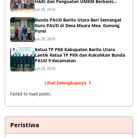
HAKI dan Penguatan UMKM Berbasis
Kearifan Lokal
Juli 29, 2026
Bunda PAUD Barito Utara Beri Semangat
Guru PAUD di Desa Muara Mea, Gunung
Purei
Juli 28, 2026
Ketua TP PKK Kabupaten Barito Utara
Lantik Ketua TP PKK dan Kukuhkan Bunda
PAUD 9 Kecamatan
Juli 28, 2026
Lihat Selengkapnya
Failed to load posts.
Peristiwa