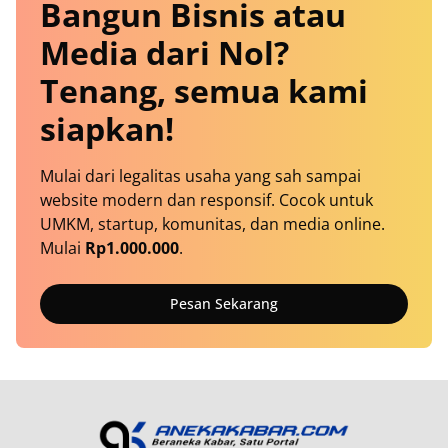
Bangun Bisnis atau
Media dari Nol?
Tenang, semua kami
siapkan!
Mulai dari legalitas usaha yang sah sampai
website modern dan responsif. Cocok untuk
UMKM, startup, komunitas, dan media online.
Mulai
Rp1.000.000
.
Pesan Sekarang