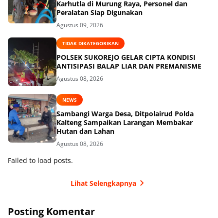
Karhutla di Murung Raya, Personel dan
Peralatan Siap Digunakan
Agustus 09, 2026
TIDAK DIKATEGORIKAN
POLSEK SUKOREJO GELAR CIPTA KONDISI
ANTISIPASI BALAP LIAR DAN PREMANISME
Agustus 08, 2026
NEWS
Sambangi Warga Desa, Ditpolairud Polda
Kalteng Sampaikan Larangan Membakar
Hutan dan Lahan
Agustus 08, 2026
Failed to load posts.
Lihat Selengkapnya
Posting Komentar