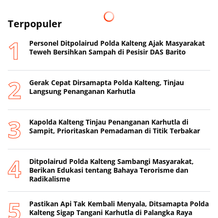
Terpopuler
Personel Ditpolairud Polda Kalteng Ajak Masyarakat
Teweh Bersihkan Sampah di Pesisir DAS Barito
Gerak Cepat Dirsamapta Polda Kalteng, Tinjau
Langsung Penanganan Karhutla
Kapolda Kalteng Tinjau Penanganan Karhutla di
Sampit, Prioritaskan Pemadaman di Titik Terbakar
Ditpolairud Polda Kalteng Sambangi Masyarakat,
Berikan Edukasi tentang Bahaya Terorisme dan
Radikalisme
Pastikan Api Tak Kembali Menyala, Ditsamapta Polda
Kalteng Sigap Tangani Karhutla di Palangka Raya