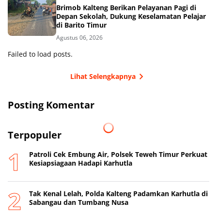
Brimob Kalteng Berikan Pelayanan Pagi di
Depan Sekolah, Dukung Keselamatan Pelajar
di Barito Timur
Agustus 06, 2026
Failed to load posts.
Lihat Selengkapnya
Posting Komentar
Terpopuler
Patroli Cek Embung Air, Polsek Teweh Timur Perkuat
Kesiapsiagaan Hadapi Karhutla
Tak Kenal Lelah, Polda Kalteng Padamkan Karhutla di
Sabangau dan Tumbang Nusa