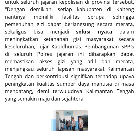
untuk seluruh jajaran kepolisian di provinsi tersebut.
"Dengan demikian, setiap kabupaten di Kalteng
nantinya memiliki fasilitas serupa sehingga
pemenuhan gizi dapat berlangsung secara merata,
sekaligus bisa menjadi
solusi nyata
dalam
meningkatkan ketahanan gizi masyarakat secara
keseluruhan," ujar Kabidhumas. Pembangunan SPPG
di seluruh Polres jajaran ini diharapkan dapat
memastikan akses gizi yang adil dan merata,
menjangkau seluruh lapisan masyarakat Kalimantan
Tengah dan berkontribusi signifikan terhadap upaya
peningkatan kualitas sumber daya manusia di masa
mendatang, demi terwujudnya Kalimantan Tengah
yang semakin maju dan sejahtera.