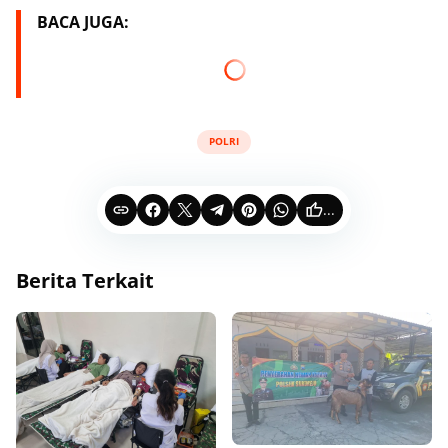
BACA JUGA:
POLRI
...
Berita Terkait