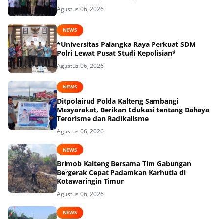
Agustus 06, 2026
NEWS
*Universitas Palangka Raya Perkuat SDM
Polri Lewat Pusat Studi Kepolisian*
Agustus 06, 2026
NEWS
Ditpolairud Polda Kalteng Sambangi
Masyarakat, Berikan Edukasi tentang Bahaya
Terorisme dan Radikalisme
Agustus 06, 2026
NEWS
Brimob Kalteng Bersama Tim Gabungan
Bergerak Cepat Padamkan Karhutla di
Kotawaringin Timur
Agustus 06, 2026
NEWS