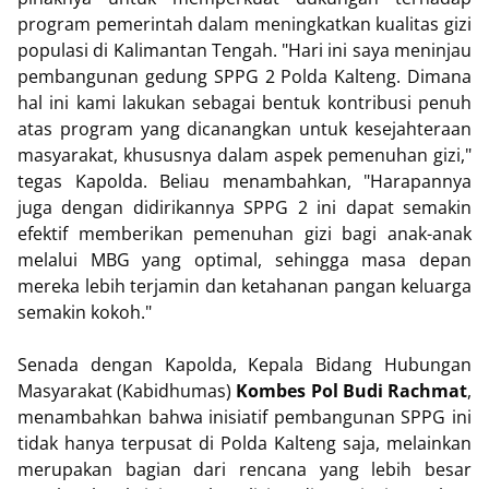
program pemerintah dalam meningkatkan kualitas gizi
populasi di Kalimantan Tengah. "Hari ini saya meninjau
pembangunan gedung SPPG 2 Polda Kalteng. Dimana
hal ini kami lakukan sebagai bentuk kontribusi penuh
atas program yang dicanangkan untuk kesejahteraan
masyarakat, khususnya dalam aspek pemenuhan gizi,"
tegas Kapolda. Beliau menambahkan, "Harapannya
juga dengan didirikannya SPPG 2 ini dapat semakin
efektif memberikan pemenuhan gizi bagi anak-anak
melalui MBG yang optimal, sehingga masa depan
mereka lebih terjamin dan ketahanan pangan keluarga
semakin kokoh."
Senada dengan Kapolda, Kepala Bidang Hubungan
Masyarakat (Kabidhumas)
Kombes Pol Budi Rachmat
,
menambahkan bahwa inisiatif pembangunan SPPG ini
tidak hanya terpusat di Polda Kalteng saja, melainkan
merupakan bagian dari rencana yang lebih besar