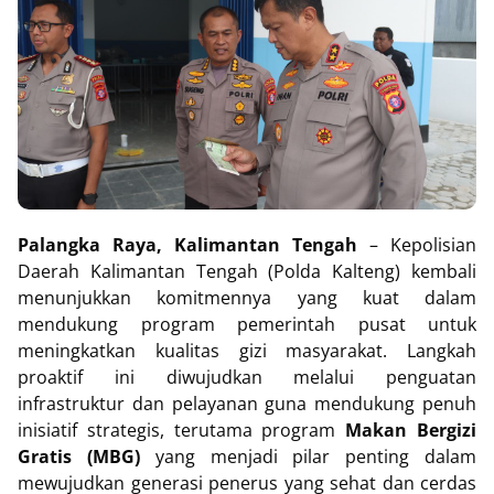
Palangka Raya, Kalimantan Tengah
– Kepolisian
Daerah Kalimantan Tengah (Polda Kalteng) kembali
menunjukkan komitmennya yang kuat dalam
mendukung program pemerintah pusat untuk
meningkatkan kualitas gizi masyarakat. Langkah
proaktif ini diwujudkan melalui penguatan
infrastruktur dan pelayanan guna mendukung penuh
inisiatif strategis, terutama program
Makan Bergizi
Gratis (MBG)
yang menjadi pilar penting dalam
mewujudkan generasi penerus yang sehat dan cerdas