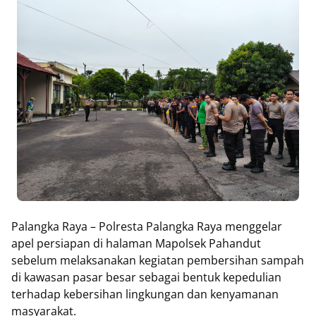
Palangka Raya – Polresta Palangka Raya menggelar
apel persiapan di halaman Mapolsek Pahandut
sebelum melaksanakan kegiatan pembersihan sampah
di kawasan pasar besar sebagai bentuk kepedulian
terhadap kebersihan lingkungan dan kenyamanan
masyarakat.