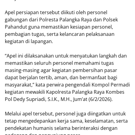
Apel persiapan tersebut diikuti oleh personel
gabungan dari Polresta Palangka Raya dan Polsek
Pahandut guna memastikan kesiapan personel,
pembagian tugas, serta kelancaran pelaksanaan
kegiatan di lapangan.
“Apel ini dilaksanakan untuk menyatukan langkah dan
memastikan seluruh personel memahami tugas
masing-masing agar kegiatan pembersihan pasar
dapat berjalan tertib, aman, dan bermanfaat bagi
masyarakat,” kata perwira pengendali Kompol Permadi
kegiatan mewakili Kapolresta Palangka Raya Kombes
Pol Dedy Supriadi, S.I.K., M.H., Jum’at (6/2/2026).
Melalui apel tersebut, personel juga diingatkan untuk
tetap mengedepankan kerja sama, keselamatan, serta
pendekatan humanis selama berinteraksi dengan