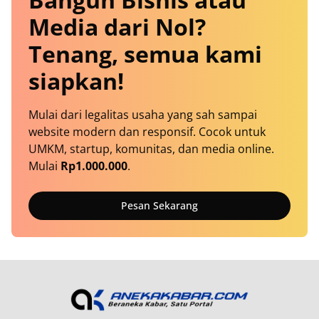
Media dari Nol?
Tenang, semua kami
siapkan!
Mulai dari legalitas usaha yang sah sampai
website modern dan responsif. Cocok untuk
UMKM, startup, komunitas, dan media online.
Mulai
Rp1.000.000
.
Pesan Sekarang