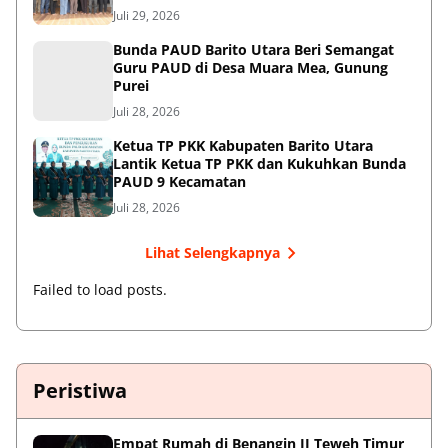
Kearifan Lokal
Juli 29, 2026
Bunda PAUD Barito Utara Beri Semangat
Guru PAUD di Desa Muara Mea, Gunung
Purei
Juli 28, 2026
Ketua TP PKK Kabupaten Barito Utara
Lantik Ketua TP PKK dan Kukuhkan Bunda
PAUD 9 Kecamatan
Juli 28, 2026
Lihat Selengkapnya
Failed to load posts.
Peristiwa
Empat Rumah di Benangin II Teweh Timur