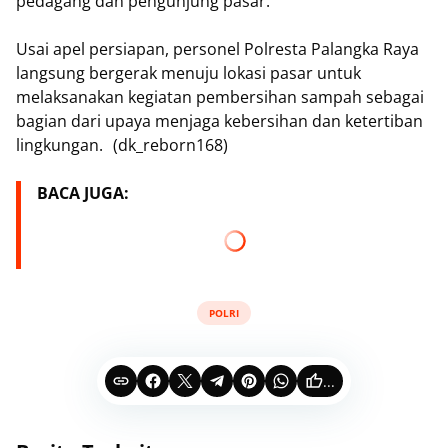
pedagang dan pengunjung pasar.
Usai apel persiapan, personel Polresta Palangka Raya
langsung bergerak menuju lokasi pasar untuk
melaksanakan kegiatan pembersihan sampah sebagai
bagian dari upaya menjaga kebersihan dan ketertiban
lingkungan. (dk_reborn168)
BACA JUGA:
POLRI
...