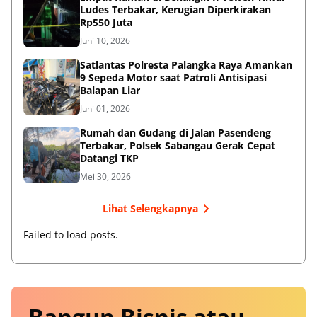
Ludes Terbakar, Kerugian Diperkirakan
Rp550 Juta
Juni 10, 2026
Satlantas Polresta Palangka Raya Amankan
9 Sepeda Motor saat Patroli Antisipasi
Balapan Liar
Juni 01, 2026
Rumah dan Gudang di Jalan Pasendeng
Terbakar, Polsek Sabangau Gerak Cepat
Datangi TKP
Mei 30, 2026
Lihat Selengkapnya
Failed to load posts.
Bangun Bisnis atau