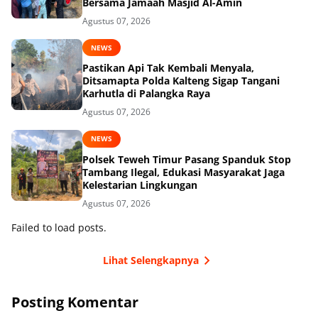
Bersama Jamaah Masjid Al-Amin
Agustus 07, 2026
NEWS
Pastikan Api Tak Kembali Menyala,
Ditsamapta Polda Kalteng Sigap Tangani
Karhutla di Palangka Raya
Agustus 07, 2026
NEWS
Polsek Teweh Timur Pasang Spanduk Stop
Tambang Ilegal, Edukasi Masyarakat Jaga
Kelestarian Lingkungan
Agustus 07, 2026
Failed to load posts.
Lihat Selengkapnya
Posting Komentar