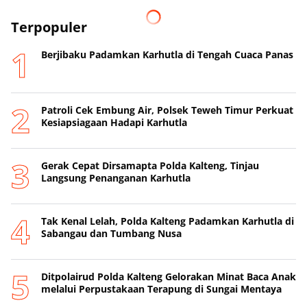
Terpopuler
Berjibaku Padamkan Karhutla di Tengah Cuaca Panas
Patroli Cek Embung Air, Polsek Teweh Timur Perkuat
Kesiapsiagaan Hadapi Karhutla
Gerak Cepat Dirsamapta Polda Kalteng, Tinjau
Langsung Penanganan Karhutla
Tak Kenal Lelah, Polda Kalteng Padamkan Karhutla di
Sabangau dan Tumbang Nusa
Ditpolairud Polda Kalteng Gelorakan Minat Baca Anak
melalui Perpustakaan Terapung di Sungai Mentaya