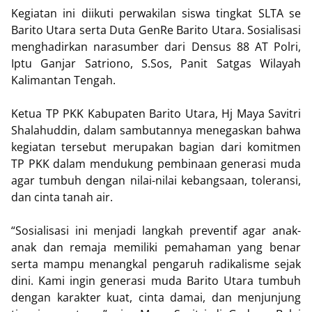
Kegiatan ini diikuti perwakilan siswa tingkat SLTA se
Barito Utara serta Duta GenRe Barito Utara. Sosialisasi
menghadirkan narasumber dari Densus 88 AT Polri,
Iptu Ganjar Satriono, S.Sos, Panit Satgas Wilayah
Kalimantan Tengah.
Ketua TP PKK Kabupaten Barito Utara, Hj Maya Savitri
Shalahuddin, dalam sambutannya menegaskan bahwa
kegiatan tersebut merupakan bagian dari komitmen
TP PKK dalam mendukung pembinaan generasi muda
agar tumbuh dengan nilai-nilai kebangsaan, toleransi,
dan cinta tanah air.
“Sosialisasi ini menjadi langkah preventif agar anak-
anak dan remaja memiliki pemahaman yang benar
serta mampu menangkal pengaruh radikalisme sejak
dini. Kami ingin generasi muda Barito Utara tumbuh
dengan karakter kuat, cinta damai, dan menjunjung