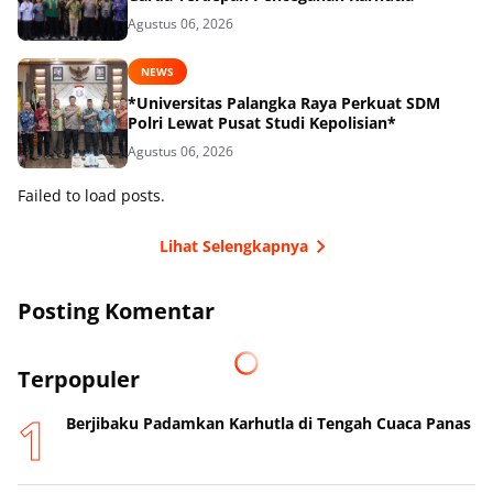
Agustus 06, 2026
NEWS
*Universitas Palangka Raya Perkuat SDM
Polri Lewat Pusat Studi Kepolisian*
Agustus 06, 2026
Failed to load posts.
Lihat Selengkapnya
Posting Komentar
Terpopuler
Berjibaku Padamkan Karhutla di Tengah Cuaca Panas