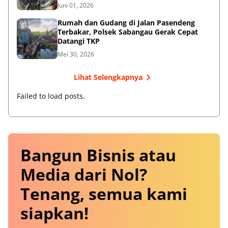
Juni 01, 2026
Rumah dan Gudang di Jalan Pasendeng
Terbakar, Polsek Sabangau Gerak Cepat
Datangi TKP
Mei 30, 2026
Lihat Selengkapnya
Failed to load posts.
Bangun Bisnis atau
Media dari Nol?
Tenang, semua kami
siapkan!