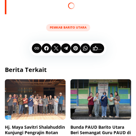
PEMKAB BARITO UTARA
...
Berita Terkait
Hj. Maya Savitri Shalahuddin
Bunda PAUD Barito Utara
Kunjungi Pengrajin Rotan
Beri Semangat Guru PAUD di