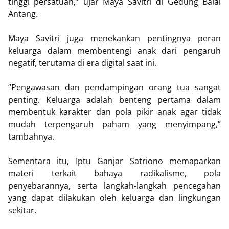
tinggi persatuan,” ujar Maya Savitri di Gedung Balai
Antang.
Maya Savitri juga menekankan pentingnya peran
keluarga dalam membentengi anak dari pengaruh
negatif, terutama di era digital saat ini.
“Pengawasan dan pendampingan orang tua sangat
penting. Keluarga adalah benteng pertama dalam
membentuk karakter dan pola pikir anak agar tidak
mudah terpengaruh paham yang menyimpang,”
tambahnya.
Sementara itu, Iptu Ganjar Satriono memaparkan
materi terkait bahaya radikalisme, pola
penyebarannya, serta langkah-langkah pencegahan
yang dapat dilakukan oleh keluarga dan lingkungan
sekitar.