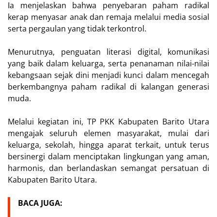
Ia menjelaskan bahwa penyebaran paham radikal
kerap menyasar anak dan remaja melalui media sosial
serta pergaulan yang tidak terkontrol.
Menurutnya, penguatan literasi digital, komunikasi
yang baik dalam keluarga, serta penanaman nilai-nilai
kebangsaan sejak dini menjadi kunci dalam mencegah
berkembangnya paham radikal di kalangan generasi
muda.
Melalui kegiatan ini, TP PKK Kabupaten Barito Utara
mengajak seluruh elemen masyarakat, mulai dari
keluarga, sekolah, hingga aparat terkait, untuk terus
bersinergi dalam menciptakan lingkungan yang aman,
harmonis, dan berlandaskan semangat persatuan di
Kabupaten Barito Utara.
BACA JUGA: