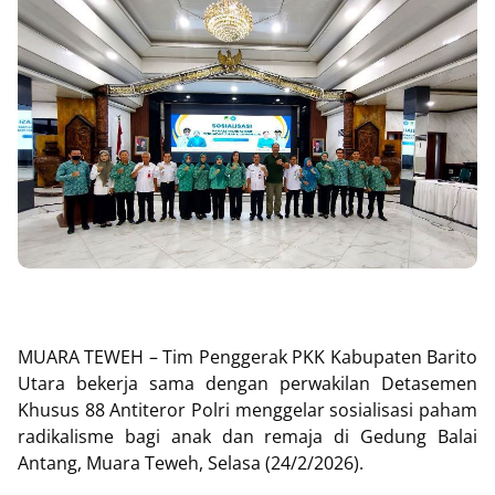
MUARA TEWEH – Tim Penggerak PKK Kabupaten Barito
Utara bekerja sama dengan perwakilan Detasemen
Khusus 88 Antiteror Polri menggelar sosialisasi paham
radikalisme bagi anak dan remaja di Gedung Balai
Antang, Muara Teweh, Selasa (24/2/2026).