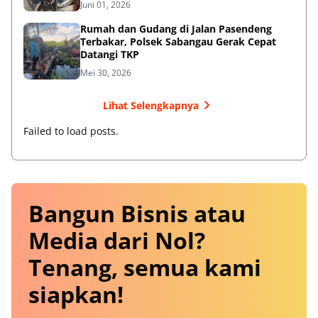
Juni 01, 2026
Rumah dan Gudang di Jalan Pasendeng
Terbakar, Polsek Sabangau Gerak Cepat
Datangi TKP
Mei 30, 2026
Lihat Selengkapnya
Failed to load posts.
Bangun Bisnis atau
Media dari Nol?
Tenang, semua kami
siapkan!