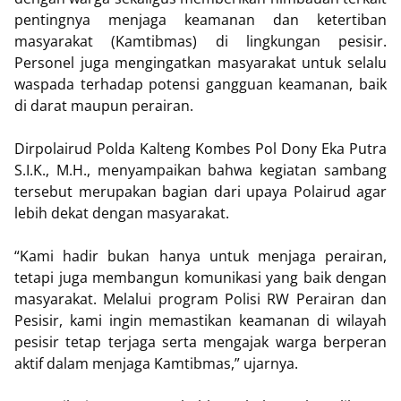
pentingnya menjaga keamanan dan ketertiban
masyarakat (Kamtibmas) di lingkungan pesisir.
Personel juga mengingatkan masyarakat untuk selalu
waspada terhadap potensi gangguan keamanan, baik
di darat maupun perairan.
Dirpolairud Polda Kalteng Kombes Pol Dony Eka Putra
S.I.K., M.H., menyampaikan bahwa kegiatan sambang
tersebut merupakan bagian dari upaya Polairud agar
lebih dekat dengan masyarakat.
“Kami hadir bukan hanya untuk menjaga perairan,
tetapi juga membangun komunikasi yang baik dengan
masyarakat. Melalui program Polisi RW Perairan dan
Pesisir, kami ingin memastikan keamanan di wilayah
pesisir tetap terjaga serta mengajak warga berperan
aktif dalam menjaga Kamtibmas,” ujarnya.