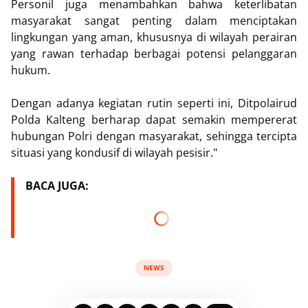
Personil juga menambahkan bahwa keterlibatan
masyarakat sangat penting dalam menciptakan
lingkungan yang aman, khususnya di wilayah perairan
yang rawan terhadap berbagai potensi pelanggaran
hukum.
Dengan adanya kegiatan rutin seperti ini, Ditpolairud
Polda Kalteng berharap dapat semakin mempererat
hubungan Polri dengan masyarakat, sehingga tercipta
situasi yang kondusif di wilayah pesisir."
BACA JUGA:
NEWS