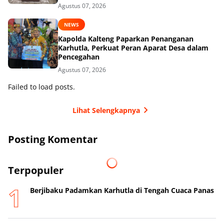
Agustus 07, 2026
NEWS
Kapolda Kalteng Paparkan Penanganan
Karhutla, Perkuat Peran Aparat Desa dalam
Pencegahan
Agustus 07, 2026
Failed to load posts.
Lihat Selengkapnya
Posting Komentar
Terpopuler
Berjibaku Padamkan Karhutla di Tengah Cuaca Panas