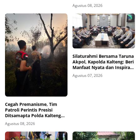
Agustus 08, 2026
Silaturahmi Bersama Taruna
Akpol, Kapolda Kalteng: Beri
Manfaat Nyata dan Inspiratif
Bagi Siswa di Sekolah Rakyat
Agustus 07, 2026
Cegah Premanisme, Tim
Patroli Perintis Presisi
Ditsamapta Polda Kalteng
Intensifkan Patroli
Agustus 08, 2026
Harkamtibmas