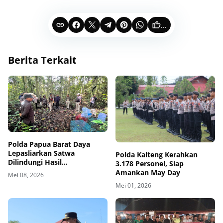
...
Berita Terkait
Polda Papua Barat Daya
Lepasliarkan Satwa
Polda Kalteng Kerahkan
Dilindungi Hasil
3.178 Personel, Siap
Pengamanan di Sorong
Amankan May Day
Mei 08, 2026
Mei 01, 2026