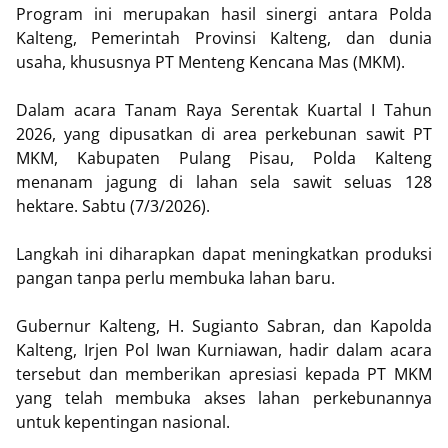
Program ini merupakan hasil sinergi antara Polda
Kalteng, Pemerintah Provinsi Kalteng, dan dunia
usaha, khususnya PT Menteng Kencana Mas (MKM).
Dalam acara Tanam Raya Serentak Kuartal I Tahun
2026, yang dipusatkan di area perkebunan sawit PT
MKM, Kabupaten Pulang Pisau, Polda Kalteng
menanam jagung di lahan sela sawit seluas 128
hektare. Sabtu (7/3/2026).
Langkah ini diharapkan dapat meningkatkan produksi
pangan tanpa perlu membuka lahan baru.
Gubernur Kalteng, H. Sugianto Sabran, dan Kapolda
Kalteng, Irjen Pol Iwan Kurniawan, hadir dalam acara
tersebut dan memberikan apresiasi kepada PT MKM
yang telah membuka akses lahan perkebunannya
untuk kepentingan nasional.