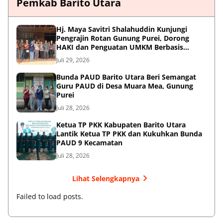
Pemkab Barito Utara
Hj. Maya Savitri Shalahuddin Kunjungi
Pengrajin Rotan Gunung Purei, Dorong
HAKI dan Penguatan UMKM Berbasis
Kearifan Lokal
Juli 29, 2026
Bunda PAUD Barito Utara Beri Semangat
Guru PAUD di Desa Muara Mea, Gunung
Purei
Juli 28, 2026
Ketua TP PKK Kabupaten Barito Utara
Lantik Ketua TP PKK dan Kukuhkan Bunda
PAUD 9 Kecamatan
Juli 28, 2026
Lihat Selengkapnya
Failed to load posts.