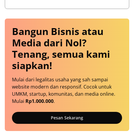
Bangun Bisnis atau
Media dari Nol?
Tenang, semua kami
siapkan!
Mulai dari legalitas usaha yang sah sampai
website modern dan responsif. Cocok untuk
UMKM, startup, komunitas, dan media online.
Mulai
Rp1.000.000
.
Pesan Sekarang