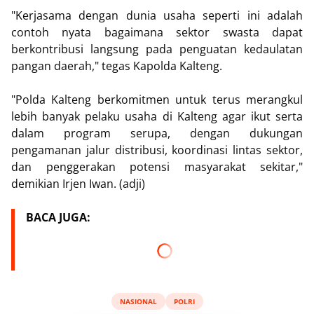
"Kerjasama dengan dunia usaha seperti ini adalah
contoh nyata bagaimana sektor swasta dapat
berkontribusi langsung pada penguatan kedaulatan
pangan daerah," tegas Kapolda Kalteng.
"Polda Kalteng berkomitmen untuk terus merangkul
lebih banyak pelaku usaha di Kalteng agar ikut serta
dalam program serupa, dengan dukungan
pengamanan jalur distribusi, koordinasi lintas sektor,
dan penggerakan potensi masyarakat sekitar,"
demikian Irjen Iwan. (adji)
BACA JUGA:
NASIONAL
POLRI