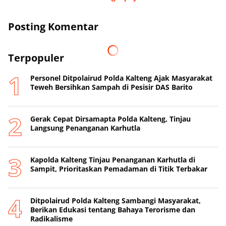
Posting Komentar
Terpopuler
Personel Ditpolairud Polda Kalteng Ajak Masyarakat
Teweh Bersihkan Sampah di Pesisir DAS Barito
Gerak Cepat Dirsamapta Polda Kalteng, Tinjau
Langsung Penanganan Karhutla
Kapolda Kalteng Tinjau Penanganan Karhutla di
Sampit, Prioritaskan Pemadaman di Titik Terbakar
Ditpolairud Polda Kalteng Sambangi Masyarakat,
Berikan Edukasi tentang Bahaya Terorisme dan
Radikalisme