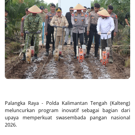
Palangka Raya - Polda Kalimantan Tengah (Kalteng)
meluncurkan program inovatif sebagai bagian dari
upaya memperkuat swasembada pangan nasional
2026.