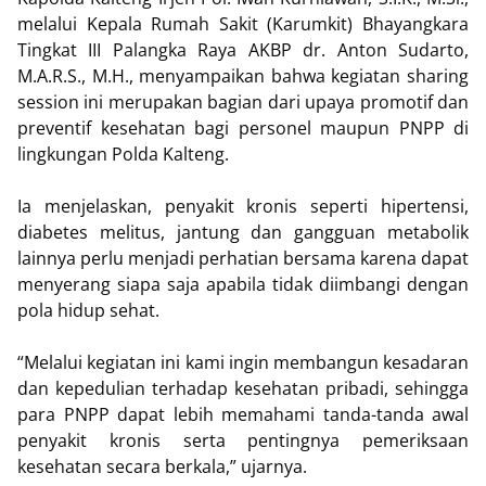
melalui Kepala Rumah Sakit (Karumkit) Bhayangkara
Tingkat III Palangka Raya AKBP dr. Anton Sudarto,
M.A.R.S., M.H., menyampaikan bahwa kegiatan sharing
session ini merupakan bagian dari upaya promotif dan
preventif kesehatan bagi personel maupun PNPP di
lingkungan Polda Kalteng.
Ia menjelaskan, penyakit kronis seperti hipertensi,
diabetes melitus, jantung dan gangguan metabolik
lainnya perlu menjadi perhatian bersama karena dapat
menyerang siapa saja apabila tidak diimbangi dengan
pola hidup sehat.
“Melalui kegiatan ini kami ingin membangun kesadaran
dan kepedulian terhadap kesehatan pribadi, sehingga
para PNPP dapat lebih memahami tanda-tanda awal
penyakit kronis serta pentingnya pemeriksaan
kesehatan secara berkala,” ujarnya.