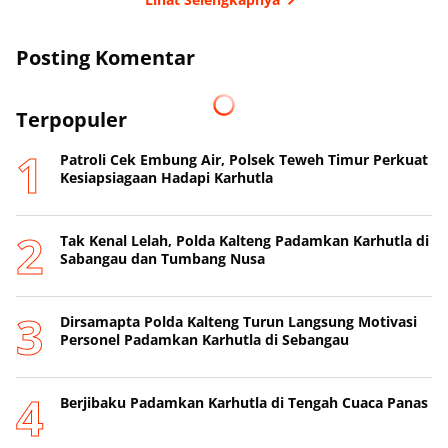
Posting Komentar
Terpopuler
Patroli Cek Embung Air, Polsek Teweh Timur Perkuat
Kesiapsiagaan Hadapi Karhutla
Tak Kenal Lelah, Polda Kalteng Padamkan Karhutla di
Sabangau dan Tumbang Nusa
Dirsamapta Polda Kalteng Turun Langsung Motivasi
Personel Padamkan Karhutla di Sebangau
Berjibaku Padamkan Karhutla di Tengah Cuaca Panas