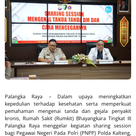
Palangka Raya – Dalam upaya meningkatkan
kepedulian terhadap kesehatan serta memperkuat
pemahaman mengenai tanda dan gejala penyakit
kronis, Rumah Sakit (Rumkit) Bhayangkara Tingkat III
Palangka Raya menggelar kegiatan sharing session
bagi Pegawai Negeri Pada Polri (PNPP) Polda Kalteng,