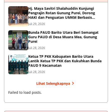
Hj. Maya Savitri Shalahuddin Kunjungi
Pengrajin Rotan Gunung Purei, Dorong
HAKI dan Penguatan UMKM Berbasis
Kearifan Lokal
Juli 29, 2026
Bunda PAUD Barito Utara Beri Semangat
Guru PAUD di Desa Muara Mea, Gunung
Purei
Juli 28, 2026
Ketua TP PKK Kabupaten Barito Utara
Lantik Ketua TP PKK dan Kukuhkan Bunda
PAUD 9 Kecamatan
Juli 28, 2026
Lihat Selengkapnya
Failed to load posts.