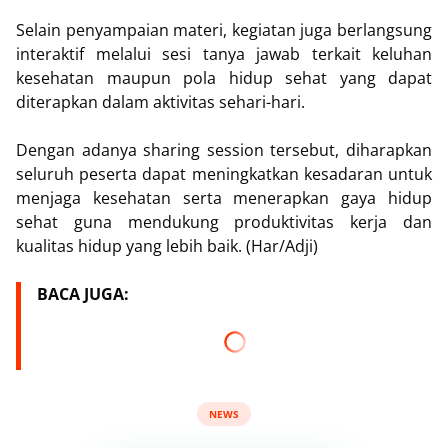
Selain penyampaian materi, kegiatan juga berlangsung
interaktif melalui sesi tanya jawab terkait keluhan
kesehatan maupun pola hidup sehat yang dapat
diterapkan dalam aktivitas sehari-hari.
Dengan adanya sharing session tersebut, diharapkan
seluruh peserta dapat meningkatkan kesadaran untuk
menjaga kesehatan serta menerapkan gaya hidup
sehat guna mendukung produktivitas kerja dan
kualitas hidup yang lebih baik. (Har/Adji)
BACA JUGA:
NEWS