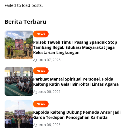
Failed to load posts.
Berita Terbaru
NEWS
Polsek Teweh Timur Pasang Spanduk Stop
Tambang Ilegal, Edukasi Masyarakat Jaga
Kelestarian Lingkungan
Agustus 07, 2026
NEWS
Perkuat Mental Spiritual Personel, Polda
Kalteng Rutin Gelar Binrohtal Lintas Agama
Agustus 06, 2026
NEWS
Kapolda Kalteng Dukung Pemuda Ansor Jadi
Garda Terdepan Pencegahan Karhutla
Agustus 06, 2026