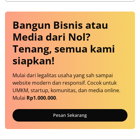
Bangun Bisnis atau
Media dari Nol?
Tenang, semua kami
siapkan!
Mulai dari legalitas usaha yang sah sampai
website modern dan responsif. Cocok untuk
UMKM, startup, komunitas, dan media online.
Mulai
Rp1.000.000
.
Pesan Sekarang