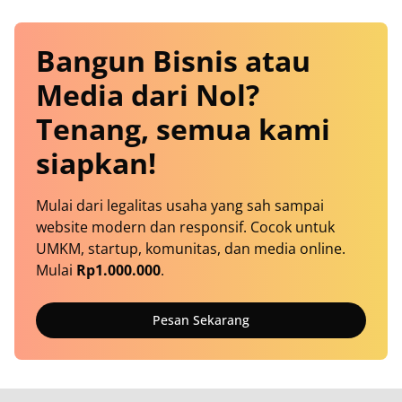
Bangun Bisnis atau
Media dari Nol?
Tenang, semua kami
siapkan!
Mulai dari legalitas usaha yang sah sampai
website modern dan responsif. Cocok untuk
UMKM, startup, komunitas, dan media online.
Mulai
Rp1.000.000
.
Pesan Sekarang