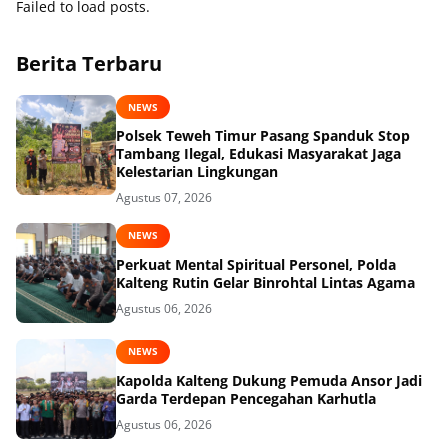
Failed to load posts.
Berita Terbaru
NEWS
Polsek Teweh Timur Pasang Spanduk Stop
Tambang Ilegal, Edukasi Masyarakat Jaga
Kelestarian Lingkungan
Agustus 07, 2026
NEWS
Perkuat Mental Spiritual Personel, Polda
Kalteng Rutin Gelar Binrohtal Lintas Agama
Agustus 06, 2026
NEWS
Kapolda Kalteng Dukung Pemuda Ansor Jadi
Garda Terdepan Pencegahan Karhutla
Agustus 06, 2026