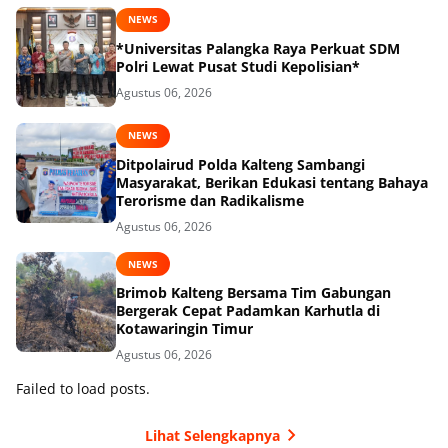
NEWS
*Universitas Palangka Raya Perkuat SDM
Polri Lewat Pusat Studi Kepolisian*
Agustus 06, 2026
NEWS
Ditpolairud Polda Kalteng Sambangi
Masyarakat, Berikan Edukasi tentang Bahaya
Terorisme dan Radikalisme
Agustus 06, 2026
NEWS
Brimob Kalteng Bersama Tim Gabungan
Bergerak Cepat Padamkan Karhutla di
Kotawaringin Timur
Agustus 06, 2026
Failed to load posts.
Lihat Selengkapnya