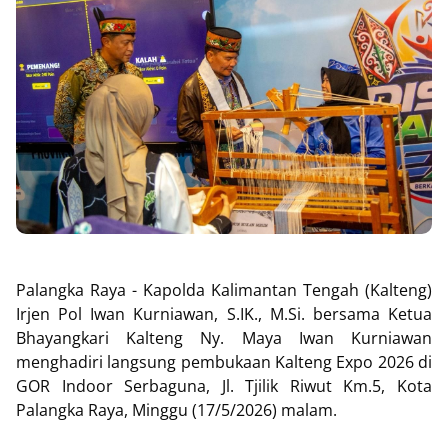
Palangka Raya - Kapolda Kalimantan Tengah (Kalteng)
Irjen Pol Iwan Kurniawan, S.IK., M.Si. bersama Ketua
Bhayangkari Kalteng Ny. Maya Iwan Kurniawan
menghadiri langsung pembukaan Kalteng Expo 2026 di
GOR Indoor Serbaguna, Jl. Tjilik Riwut Km.5, Kota
Palangka Raya, Minggu (17/5/2026) malam.