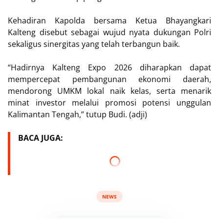
Kehadiran Kapolda bersama Ketua Bhayangkari
Kalteng disebut sebagai wujud nyata dukungan Polri
sekaligus sinergitas yang telah terbangun baik.
“Hadirnya Kalteng Expo 2026 diharapkan dapat
mempercepat pembangunan ekonomi daerah,
mendorong UMKM lokal naik kelas, serta menarik
minat investor melalui promosi potensi unggulan
Kalimantan Tengah,” tutup Budi. (adji)
BACA JUGA:
NEWS