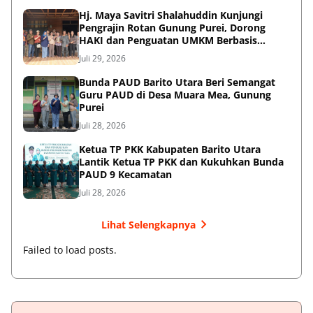
Hj. Maya Savitri Shalahuddin Kunjungi
Pengrajin Rotan Gunung Purei, Dorong
HAKI dan Penguatan UMKM Berbasis
Kearifan Lokal
Juli 29, 2026
Bunda PAUD Barito Utara Beri Semangat
Guru PAUD di Desa Muara Mea, Gunung
Purei
Juli 28, 2026
Ketua TP PKK Kabupaten Barito Utara
Lantik Ketua TP PKK dan Kukuhkan Bunda
PAUD 9 Kecamatan
Juli 28, 2026
Lihat Selengkapnya
Failed to load posts.