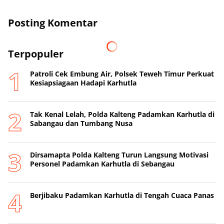
Posting Komentar
Terpopuler
Patroli Cek Embung Air, Polsek Teweh Timur Perkuat
Kesiapsiagaan Hadapi Karhutla
Tak Kenal Lelah, Polda Kalteng Padamkan Karhutla di
Sabangau dan Tumbang Nusa
Dirsamapta Polda Kalteng Turun Langsung Motivasi
Personel Padamkan Karhutla di Sebangau
Berjibaku Padamkan Karhutla di Tengah Cuaca Panas