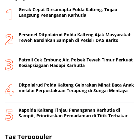
Gerak Cepat Dirsamapta Polda Kalteng, Tinjau
Langsung Penanganan Karhutla
Personel Ditpolairud Polda Kalteng Ajak Masyarakat
Teweh Bersihkan Sampah di Pesisir DAS Barito
Patroli Cek Embung Air, Polsek Teweh Timur Perkuat
Kesiapsiagaan Hadapi Karhutla
Ditpolairud Polda Kalteng Gelorakan Minat Baca Anak
melalui Perpustakaan Terapung di Sungai Mentaya
Kapolda Kalteng Tinjau Penanganan Karhutla di
Sampit, Prioritaskan Pemadaman di Titik Terbakar
Tag Terpopuler