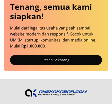
Tenang, semua kami
siapkan!
Mulai dari legalitas usaha yang sah sampai
website modern dan responsif. Cocok untuk
UMKM, startup, komunitas, dan media online.
Mulai
Rp1.000.000
.
Pesan Sekarang