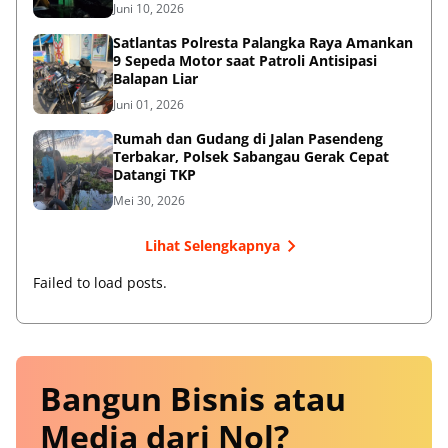
Juni 10, 2026
Satlantas Polresta Palangka Raya Amankan
9 Sepeda Motor saat Patroli Antisipasi
Balapan Liar
Juni 01, 2026
Rumah dan Gudang di Jalan Pasendeng
Terbakar, Polsek Sabangau Gerak Cepat
Datangi TKP
Mei 30, 2026
Lihat Selengkapnya
Failed to load posts.
Bangun Bisnis atau
Media dari Nol?