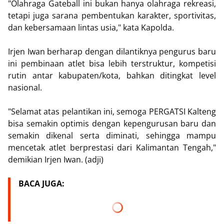
"Olahraga Gateball ini bukan hanya olahraga rekreasi,
tetapi juga sarana pembentukan karakter, sportivitas,
dan kebersamaan lintas usia," kata Kapolda.
Irjen Iwan berharap dengan dilantiknya pengurus baru
ini pembinaan atlet bisa lebih terstruktur, kompetisi
rutin antar kabupaten/kota, bahkan ditingkat level
nasional.
"Selamat atas pelantikan ini, semoga PERGATSI Kalteng
bisa semakin optimis dengan kepengurusan baru dan
semakin dikenal serta diminati, sehingga mampu
mencetak atlet berprestasi dari Kalimantan Tengah,"
demikian Irjen Iwan. (adji)
BACA JUGA: