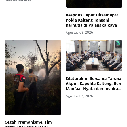
Respons Cepat Ditsamapta
Polda Kalteng Tangani
Karhutla di Palangka Raya
Agustus 08, 2026
Silaturahmi Bersama Taruna
Akpol, Kapolda Kalteng: Beri
Manfaat Nyata dan Inspiratif
Bagi Siswa di Sekolah Rakyat
Agustus 07, 2026
Cegah Premanisme, Tim