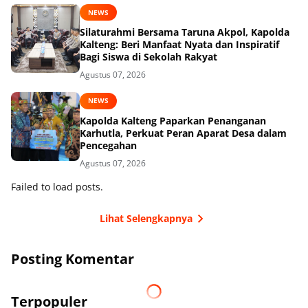
NEWS
Silaturahmi Bersama Taruna Akpol, Kapolda
Kalteng: Beri Manfaat Nyata dan Inspiratif
Bagi Siswa di Sekolah Rakyat
Agustus 07, 2026
NEWS
Kapolda Kalteng Paparkan Penanganan
Karhutla, Perkuat Peran Aparat Desa dalam
Pencegahan
Agustus 07, 2026
Failed to load posts.
Lihat Selengkapnya
Posting Komentar
Terpopuler