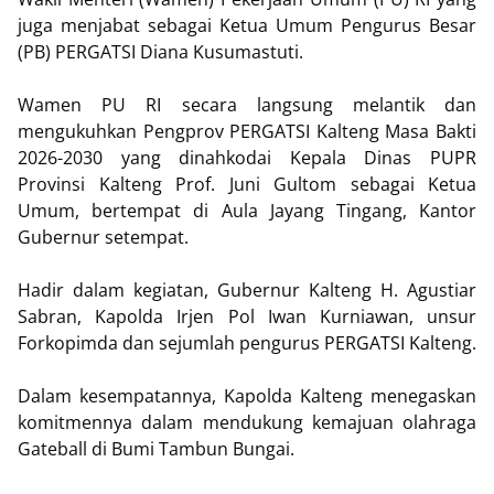
juga menjabat sebagai Ketua Umum Pengurus Besar
(PB) PERGATSI Diana Kusumastuti.
Wamen PU RI secara langsung melantik dan
mengukuhkan Pengprov PERGATSI Kalteng Masa Bakti
2026-2030 yang dinahkodai Kepala Dinas PUPR
Provinsi Kalteng Prof. Juni Gultom sebagai Ketua
Umum, bertempat di Aula Jayang Tingang, Kantor
Gubernur setempat.
Hadir dalam kegiatan, Gubernur Kalteng H. Agustiar
Sabran, Kapolda Irjen Pol Iwan Kurniawan, unsur
Forkopimda dan sejumlah pengurus PERGATSI Kalteng.
Dalam kesempatannya, Kapolda Kalteng menegaskan
komitmennya dalam mendukung kemajuan olahraga
Gateball di Bumi Tambun Bungai.