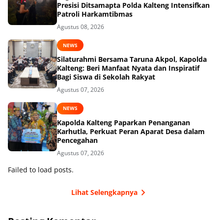
Presisi Ditsamapta Polda Kalteng Intensifkan
Patroli Harkamtibmas
Agustus 08, 2026
NEWS
Silaturahmi Bersama Taruna Akpol, Kapolda
Kalteng: Beri Manfaat Nyata dan Inspiratif
Bagi Siswa di Sekolah Rakyat
Agustus 07, 2026
NEWS
Kapolda Kalteng Paparkan Penanganan
Karhutla, Perkuat Peran Aparat Desa dalam
Pencegahan
Agustus 07, 2026
Failed to load posts.
Lihat Selengkapnya