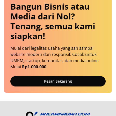
Bangun Bisnis atau
Media dari Nol?
Tenang, semua kami
siapkan!
Mulai dari legalitas usaha yang sah sampai
website modern dan responsif. Cocok untuk
UMKM, startup, komunitas, dan media online.
Mulai
Rp1.000.000
.
Pesan Sekarang