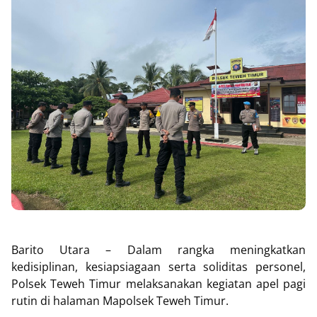
Barito Utara – Dalam rangka meningkatkan
kedisiplinan, kesiapsiagaan serta soliditas personel,
Polsek Teweh Timur melaksanakan kegiatan apel pagi
rutin di halaman Mapolsek Teweh Timur.