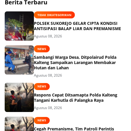
Berita Terbaru
TIDAK DIKATEGORIKAN
POLSEK SUKOREJO GELAR CIPTA KONDISI
ANTISIPASI BALAP LIAR DAN PREMANISME
Agustus 08, 2026
NEWS
Sambangi Warga Desa, Ditpolairud Polda
Kalteng Sampaikan Larangan Membakar
Hutan dan Lahan
Agustus 08, 2026
NEWS
Respons Cepat Ditsamapta Polda Kalteng
Tangani Karhutla di Palangka Raya
Agustus 08, 2026
NEWS
Cegah Premanisme, Tim Patroli Perintis