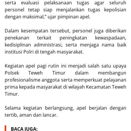
serta evaluasi pelaksanaan tugas agar seluruh
personel tetap siap menjalankan tugas kepolisian
dengan maksimal,” ujar pimpinan apel.
Dalam kesempatan tersebut, personel juga diberikan
penekanan terkait peningkatan kewaspadaan,
kedisiplinan administrasi, serta menjaga nama baik
institusi Polri di tengah masyarakat.
Kegiatan apel pagi rutin ini menjadi salah satu upaya
Polsek Teweh Timur dalam membangun
profesionalisme anggota serta memperkuat pelayanan
prima kepada masyarakat di wilayah Kecamatan Teweh
Timur.
Selama kegiatan berlangsung, apel berjalan dengan
tertib, aman dan lancar.
BACA JUGA: