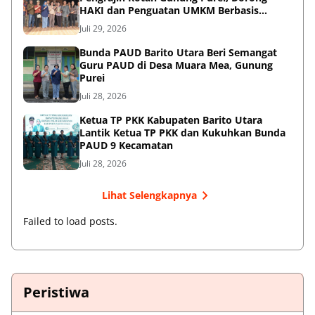
HAKI dan Penguatan UMKM Berbasis
Kearifan Lokal
Juli 29, 2026
Bunda PAUD Barito Utara Beri Semangat
Guru PAUD di Desa Muara Mea, Gunung
Purei
Juli 28, 2026
Ketua TP PKK Kabupaten Barito Utara
Lantik Ketua TP PKK dan Kukuhkan Bunda
PAUD 9 Kecamatan
Juli 28, 2026
Lihat Selengkapnya
Failed to load posts.
Peristiwa