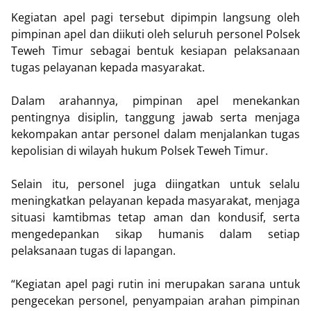
Kegiatan apel pagi tersebut dipimpin langsung oleh
pimpinan apel dan diikuti oleh seluruh personel Polsek
Teweh Timur sebagai bentuk kesiapan pelaksanaan
tugas pelayanan kepada masyarakat.
Dalam arahannya, pimpinan apel menekankan
pentingnya disiplin, tanggung jawab serta menjaga
kekompakan antar personel dalam menjalankan tugas
kepolisian di wilayah hukum Polsek Teweh Timur.
Selain itu, personel juga diingatkan untuk selalu
meningkatkan pelayanan kepada masyarakat, menjaga
situasi kamtibmas tetap aman dan kondusif, serta
mengedepankan sikap humanis dalam setiap
pelaksanaan tugas di lapangan.
“Kegiatan apel pagi rutin ini merupakan sarana untuk
pengecekan personel, penyampaian arahan pimpinan