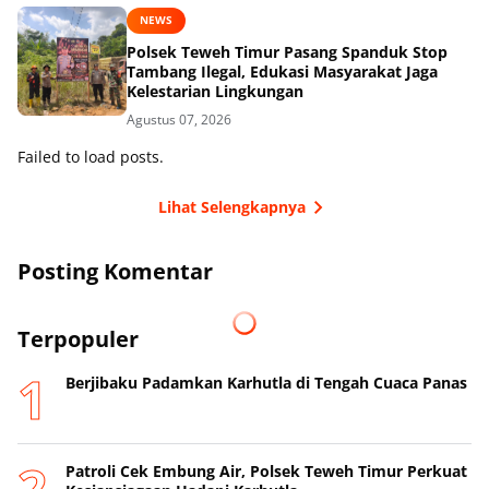
NEWS
Polsek Teweh Timur Pasang Spanduk Stop
Tambang Ilegal, Edukasi Masyarakat Jaga
Kelestarian Lingkungan
Agustus 07, 2026
Failed to load posts.
Lihat Selengkapnya
Posting Komentar
Terpopuler
Berjibaku Padamkan Karhutla di Tengah Cuaca Panas
Patroli Cek Embung Air, Polsek Teweh Timur Perkuat