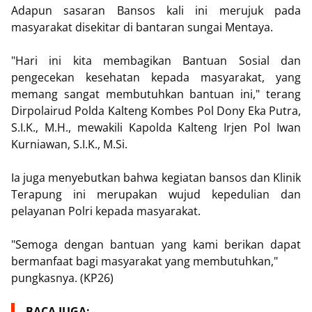
Adapun sasaran Bansos kali ini merujuk pada
masyarakat disekitar di bantaran sungai Mentaya.
"Hari ini kita membagikan Bantuan Sosial dan
pengecekan kesehatan kepada masyarakat, yang
memang sangat membutuhkan bantuan ini," terang
Dirpolairud Polda Kalteng Kombes Pol Dony Eka Putra,
S.I.K., M.H., mewakili Kapolda Kalteng Irjen Pol Iwan
Kurniawan, S.I.K., M.Si.
Ia juga menyebutkan bahwa kegiatan bansos dan Klinik
Terapung ini merupakan wujud kepedulian dan
pelayanan Polri kepada masyarakat.
"Semoga dengan bantuan yang kami berikan dapat
bermanfaat bagi masyarakat yang membutuhkan,"
pungkasnya. (KP26)
BACA JUGA: