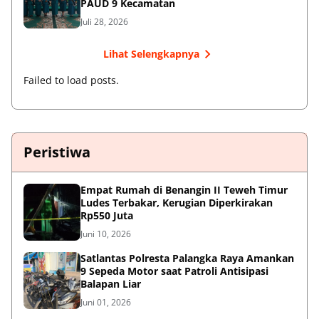
PAUD 9 Kecamatan
Juli 28, 2026
Lihat Selengkapnya
Failed to load posts.
Peristiwa
Empat Rumah di Benangin II Teweh Timur
Ludes Terbakar, Kerugian Diperkirakan
Rp550 Juta
Juni 10, 2026
Satlantas Polresta Palangka Raya Amankan
9 Sepeda Motor saat Patroli Antisipasi
Balapan Liar
Juni 01, 2026