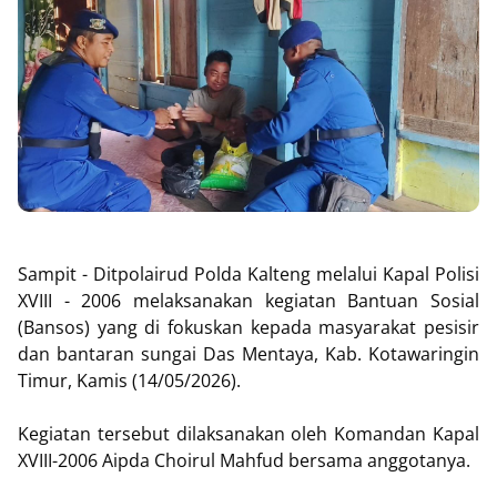
Sampit - Ditpolairud Polda Kalteng melalui Kapal Polisi
XVIII - 2006 melaksanakan kegiatan Bantuan Sosial
(Bansos) yang di fokuskan kepada masyarakat pesisir
dan bantaran sungai Das Mentaya, Kab. Kotawaringin
Timur, Kamis (14/05/2026).
Kegiatan tersebut dilaksanakan oleh Komandan Kapal
XVIII-2006 Aipda Choirul Mahfud bersama anggotanya.