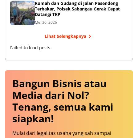
Rumah dan Gudang di Jalan Pasendeng
Terbakar, Polsek Sabangau Gerak Cepat
Datangi TKP
Mei 30, 2026
Lihat Selengkapnya
Failed to load posts.
Bangun Bisnis atau
Media dari Nol?
Tenang, semua kami
siapkan!
Mulai dari legalitas usaha yang sah sampai