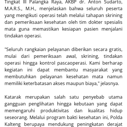
Tingkat III Palangka Raya, AKBP dr. Anton Sudarto,
M.A.R.S., M.H., menjelaskan bahwa seluruh peserta
yang mengikuti operasi telah melalui tahapan skrining
dan pemeriksaan kesehatan oleh tim dokter spesialis
mata guna memastikan kesiapan pasien menjalani
tindakan operasi.
"Seluruh rangkaian pelayanan diberikan secara gratis,
mulai dari pemeriksaan awal, skrining, tindakan
operasi hingga kontrol pascaoperasi. Kami berharap
kegiatan ini dapat membantu masyarakat yang
membutuhkan pelayanan kesehatan mata namun
memiliki keterbatasan akses maupun biaya," jelasnya.
Katarak merupakan salah satu penyebab utama
gangguan penglihatan hingga kebutaan yang dapat
memengaruhi produktivitas dan kualitas hidup
seseorang. Melalui program bakti kesehatan ini, Polda
Kalteng berupaya mendukung peningkatan derajat