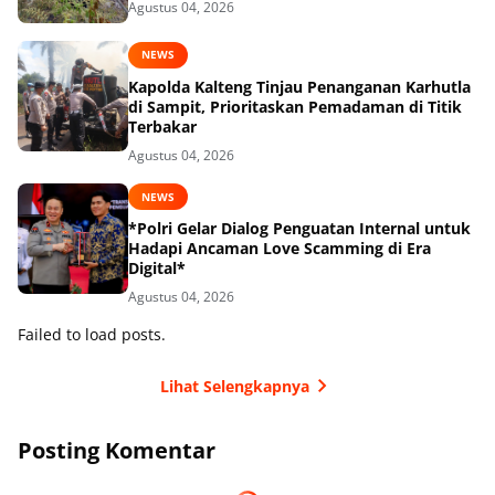
Agustus 04, 2026
NEWS
Kapolda Kalteng Tinjau Penanganan Karhutla
di Sampit, Prioritaskan Pemadaman di Titik
Terbakar
Agustus 04, 2026
NEWS
*Polri Gelar Dialog Penguatan Internal untuk
Hadapi Ancaman Love Scamming di Era
Digital*
Agustus 04, 2026
Failed to load posts.
Lihat Selengkapnya
Posting Komentar