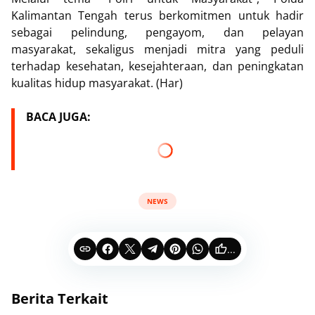
Kalimantan Tengah terus berkomitmen untuk hadir
sebagai pelindung, pengayom, dan pelayan
masyarakat, sekaligus menjadi mitra yang peduli
terhadap kesehatan, kesejahteraan, dan peningkatan
kualitas hidup masyarakat. (Har)
BACA JUGA:
NEWS
...
Berita Terkait