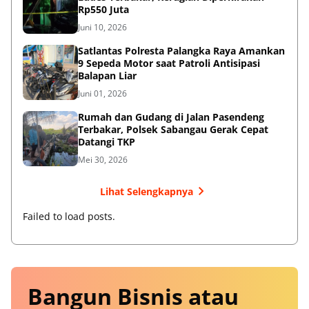
Rp550 Juta
Juni 10, 2026
Satlantas Polresta Palangka Raya Amankan
9 Sepeda Motor saat Patroli Antisipasi
Balapan Liar
Juni 01, 2026
Rumah dan Gudang di Jalan Pasendeng
Terbakar, Polsek Sabangau Gerak Cepat
Datangi TKP
Mei 30, 2026
Lihat Selengkapnya
Failed to load posts.
Bangun Bisnis atau