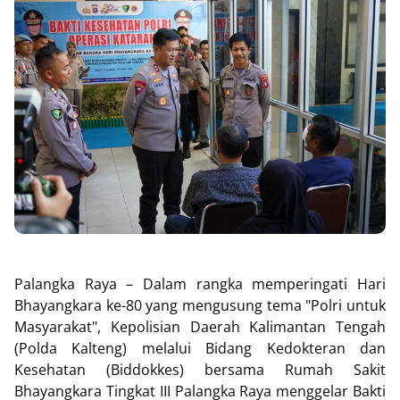
Palangka Raya – Dalam rangka memperingati Hari
Bhayangkara ke-80 yang mengusung tema "Polri untuk
Masyarakat", Kepolisian Daerah Kalimantan Tengah
(Polda Kalteng) melalui Bidang Kedokteran dan
Kesehatan (Biddokkes) bersama Rumah Sakit
Bhayangkara Tingkat III Palangka Raya menggelar Bakti