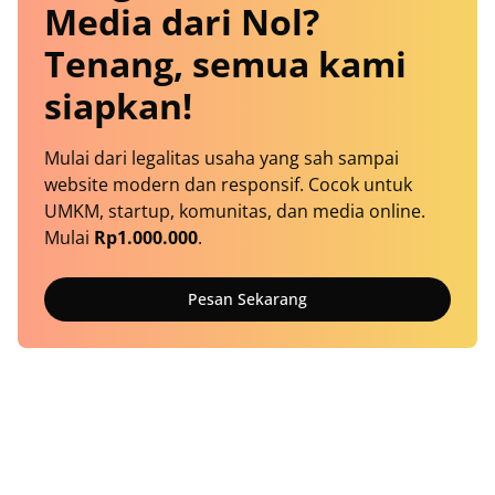
Media dari Nol?
Tenang, semua kami
siapkan!
Mulai dari legalitas usaha yang sah sampai
website modern dan responsif. Cocok untuk
UMKM, startup, komunitas, dan media online.
Mulai
Rp1.000.000
.
Pesan Sekarang