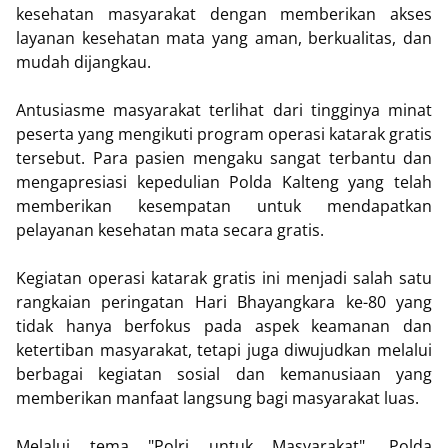
kesehatan masyarakat dengan memberikan akses
layanan kesehatan mata yang aman, berkualitas, dan
mudah dijangkau.
Antusiasme masyarakat terlihat dari tingginya minat
peserta yang mengikuti program operasi katarak gratis
tersebut. Para pasien mengaku sangat terbantu dan
mengapresiasi kepedulian Polda Kalteng yang telah
memberikan kesempatan untuk mendapatkan
pelayanan kesehatan mata secara gratis.
Kegiatan operasi katarak gratis ini menjadi salah satu
rangkaian peringatan Hari Bhayangkara ke-80 yang
tidak hanya berfokus pada aspek keamanan dan
ketertiban masyarakat, tetapi juga diwujudkan melalui
berbagai kegiatan sosial dan kemanusiaan yang
memberikan manfaat langsung bagi masyarakat luas.
Melalui tema "Polri untuk Masyarakat", Polda