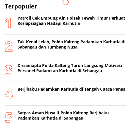
Terpopuler
Patroli Cek Embung Air, Polsek Teweh Timur Perkuat
Kesiapsiagaan Hadapi Karhutla
Tak Kenal Lelah, Polda Kalteng Padamkan Karhutla di
Sabangau dan Tumbang Nusa
Dirsamapta Polda Kalteng Turun Langsung Motivasi
Personel Padamkan Karhutla di Sebangau
Berjibaku Padamkan Karhutla di Tengah Cuaca Panas
Satgas Aman Nusa II Polda Kalteng Berjibaku
Padamkan Karhutla di Sabangau