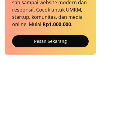
sah sampai website modern dan
responsif. Cocok untuk UMKM,
startup, komunitas, dan media
online. Mulai
Rp1.000.000
.
Pesan Sekarang