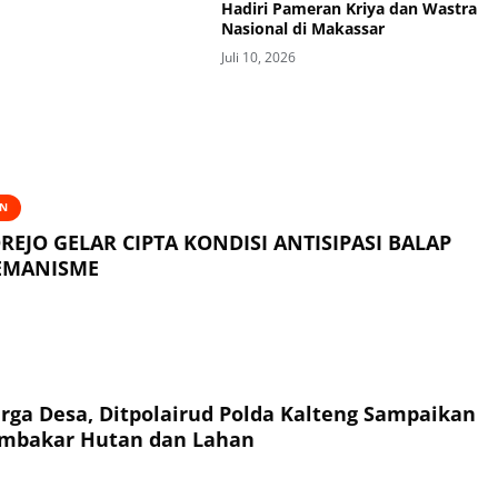
Hadiri Pameran Kriya dan Wastra
Nasional di Makassar
Juli 10, 2026
AN
REJO GELAR CIPTA KONDISI ANTISIPASI BALAP
REMANISME
ga Desa, Ditpolairud Polda Kalteng Sampaikan
mbakar Hutan dan Lahan