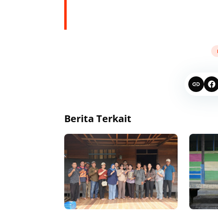
Berita Terkait