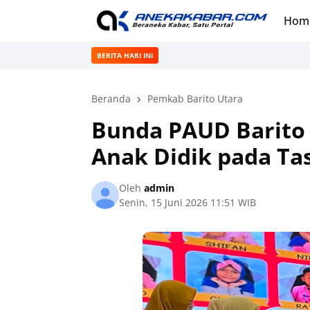
Hom
BERITA HARI INI
Beranda
Pemkab Barito Utara
Bunda PAUD Barito 
Anak Didik pada Ta
Oleh
admin
Senin, 15 Juni 2026 11:51 WIB