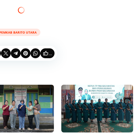
PEMKAB BARITO UTARA
...