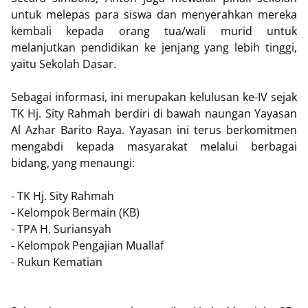
untuk melepas para siswa dan menyerahkan mereka
kembali kepada orang tua/wali murid untuk
melanjutkan pendidikan ke jenjang yang lebih tinggi,
yaitu Sekolah Dasar.
Sebagai informasi, ini merupakan kelulusan ke-IV sejak
TK Hj. Sity Rahmah berdiri di bawah naungan Yayasan
Al Azhar Barito Raya. Yayasan ini terus berkomitmen
mengabdi kepada masyarakat melalui berbagai
bidang, yang menaungi:
- TK Hj. Sity Rahmah
- Kelompok Bermain (KB)
- TPA H. Suriansyah
- Kelompok Pengajian Muallaf
- Rukun Kematian