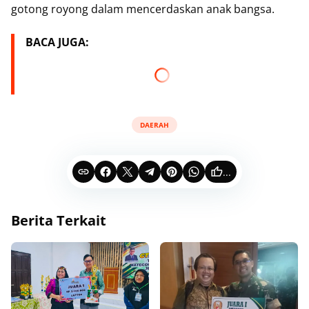
gotong royong dalam mencerdaskan anak bangsa.
BACA JUGA:
DAERAH
...
Berita Terkait