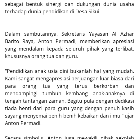
sebagai bentuk sinergi dan dukungan dunia usaha
terhadap dunia pendidikan di Desa Sikui.
Dalam sambutannya, Sekretaris Yayasan Al Azhar
Barito Raya, Anton Permadi, memberikan apresiasi
yang mendalam kepada seluruh pihak yang terlibat,
khususnya orang tua dan guru.
"Pendidikan anak usia dini bukanlah hal yang mudah.
Kami sangat mengapresiasi perjuangan luar biasa dari
para orang tua yang terus berkorban dan
mendampingi tumbuh kembang anak-anaknya di
tengah tantangan zaman. Begitu pula dengan dedikasi
tiada henti dari para guru yang dengan penuh kasih
sayang menyemai benih-benih kebaikan dan ilmu," ujar
Anton Permadi.
Secara simbolis, Anton juga mewakili pihak sekolah