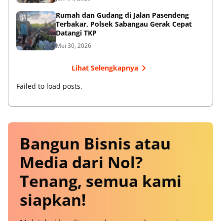
Rumah dan Gudang di Jalan Pasendeng
Terbakar, Polsek Sabangau Gerak Cepat
Datangi TKP
Mei 30, 2026
Lihat Selengkapnya
Failed to load posts.
Bangun Bisnis atau
Media dari Nol?
Tenang, semua kami
siapkan!