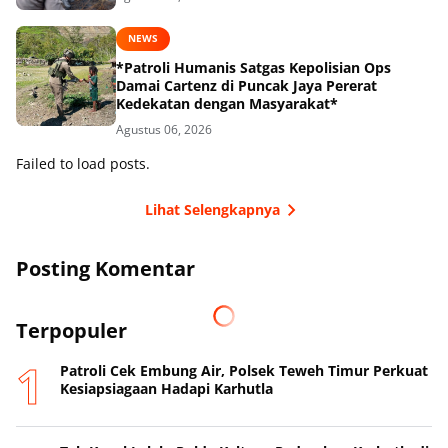
NEWS
*Patroli Humanis Satgas Kepolisian Ops
Damai Cartenz di Puncak Jaya Pererat
Kedekatan dengan Masyarakat*
Agustus 06, 2026
Failed to load posts.
Lihat Selengkapnya
Posting Komentar
Terpopuler
Patroli Cek Embung Air, Polsek Teweh Timur Perkuat
Kesiapsiagaan Hadapi Karhutla