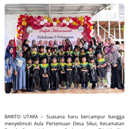
BARITO UTARA – Suasana haru bercampur bangga
menyelimuti Aula Pertemuan Desa Sikui, Kecamatan