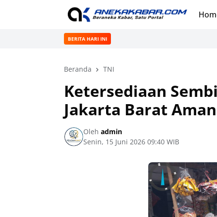
Hom
BERITA HARI INI
Beranda
TNI
Ketersediaan Sembi
Jakarta Barat Aman 
Oleh
admin
Senin, 15 Juni 2026 09:40 WIB