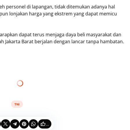
h personel di lapangan, tidak ditemukan adanya hal
pun lonjakan harga yang ekstrem yang dapat memicu
arapkan dapat terus menjaga daya beli masyarakat dan
ah Jakarta Barat berjalan dengan lancar tanpa hambatan.
TNI
...