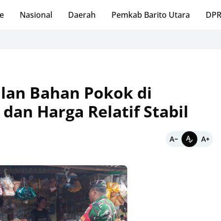
e
Nasional
Daerah
Pemkab Barito Utara
DPR
lan Bahan Pokok di
dan Harga Relatif Stabil