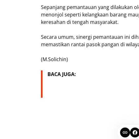
Sepanjang pemantauan yang dilakukan ole
menonjol seperti kelangkaan barang mau
keresahan di tengah masyarakat.
Secara umum, sinergi pemantauan ini dih
memastikan rantai pasok pangan di wilay
(M.Solichin)
BACA JUGA: