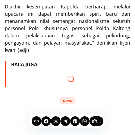
Diakhir kesempatan Kapolda berharap, melalui
upacara ini dapat memberikan spirit baru dan
menanamkan nilai semangat nasionalisme seluruh
personel Polri khususnya personel Polda Kalteng
dalam pelaksanaan tugas sebagai pelindung,
pengayom, dan pelayan masyarakat," demikian Irjen
Iwan. (adji)
BACA JUGA:
NEWS
...