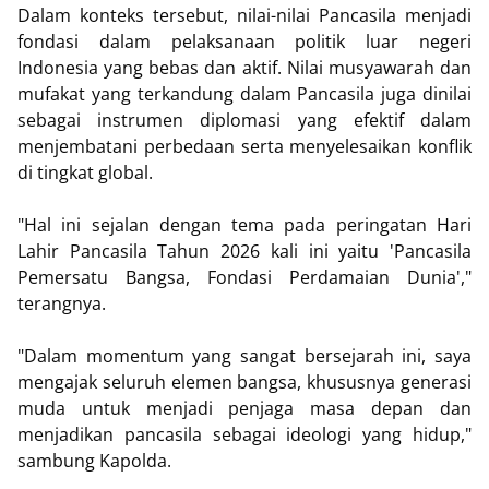
Dalam konteks tersebut, nilai-nilai Pancasila menjadi
fondasi dalam pelaksanaan politik luar negeri
Indonesia yang bebas dan aktif. Nilai musyawarah dan
mufakat yang terkandung dalam Pancasila juga dinilai
sebagai instrumen diplomasi yang efektif dalam
menjembatani perbedaan serta menyelesaikan konflik
di tingkat global.
"Hal ini sejalan dengan tema pada peringatan Hari
Lahir Pancasila Tahun 2026 kali ini yaitu 'Pancasila
Pemersatu Bangsa, Fondasi Perdamaian Dunia',"
terangnya.
"Dalam momentum yang sangat bersejarah ini, saya
mengajak seluruh elemen bangsa, khususnya generasi
muda untuk menjadi penjaga masa depan dan
menjadikan pancasila sebagai ideologi yang hidup,"
sambung Kapolda.