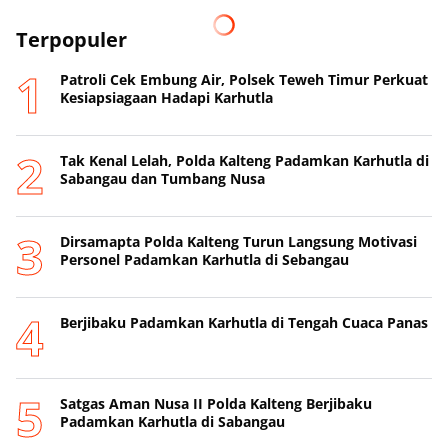
Terpopuler
Patroli Cek Embung Air, Polsek Teweh Timur Perkuat
Kesiapsiagaan Hadapi Karhutla
Tak Kenal Lelah, Polda Kalteng Padamkan Karhutla di
Sabangau dan Tumbang Nusa
Dirsamapta Polda Kalteng Turun Langsung Motivasi
Personel Padamkan Karhutla di Sebangau
Berjibaku Padamkan Karhutla di Tengah Cuaca Panas
Satgas Aman Nusa II Polda Kalteng Berjibaku
Padamkan Karhutla di Sabangau