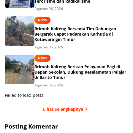
Terorisme dan Radikalisme
Agustus 06, 2026
NEWS
Brimob Kalteng Bersama Tim Gabungan
Bergerak Cepat Padamkan Karhutla di
Kotawaringin Timur
Agustus 06, 2026
NEWS
Brimob Kalteng Berikan Pelayanan Pagi di
Depan Sekolah, Dukung Keselamatan Pelajar
di Barito Timur
Agustus 06, 2026
Failed to load posts.
Lihat Selengkapnya
Posting Komentar