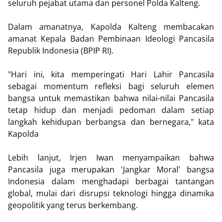
seluruh pejabat utama dan personel Polda Kalteng.
Dalam amanatnya, Kapolda Kalteng membacakan
amanat Kepala Badan Pembinaan Ideologi Pancasila
Republik Indonesia (BPIP RI).
"Hari ini, kita memperingati Hari Lahir Pancasila
sebagai momentum refleksi bagi seluruh elemen
bangsa untuk memastikan bahwa nilai-nilai Pancasila
tetap hidup dan menjadi pedoman dalam setiap
langkah kehidupan berbangsa dan bernegara," kata
Kapolda
Lebih lanjut, Irjen Iwan menyampaikan bahwa
Pancasila juga merupakan 'Jangkar Moral' bangsa
Indonesia dalam menghadapi berbagai tantangan
global, mulai dari disrupsi teknologi hingga dinamika
geopolitik yang terus berkembang.