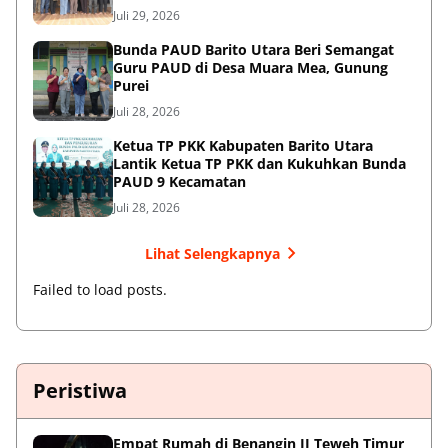
Kearifan Lokal
Juli 29, 2026
Bunda PAUD Barito Utara Beri Semangat
Guru PAUD di Desa Muara Mea, Gunung
Purei
Juli 28, 2026
Ketua TP PKK Kabupaten Barito Utara
Lantik Ketua TP PKK dan Kukuhkan Bunda
PAUD 9 Kecamatan
Juli 28, 2026
Lihat Selengkapnya
Failed to load posts.
Peristiwa
Empat Rumah di Benangin II Teweh Timur