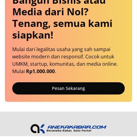
Media dari Nol?
Tenang, semua kami
siapkan!
Mulai dari legalitas usaha yang sah sampai
website modern dan responsif. Cocok untuk
UMKM, startup, komunitas, dan media online.
Mulai
Rp1.000.000
.
Pesan Sekarang