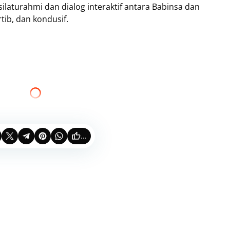
ilaturahmi dan dialog interaktif antara Babinsa dan
tib, dan kondusif.
...