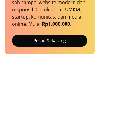
sah sampai website modern dan
responsif. Cocok untuk UMKM,
startup, komunitas, dan media
online. Mulai
Rp1.000.000
.
Pesan Sekarang