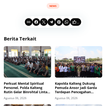
NEWS
...
Berita Terkait
Perkuat Mental Spiritual
Kapolda Kalteng Dukung
Personel, Polda Kalteng
Pemuda Ansor Jadi Garda
Rutin Gelar Binrohtal Lintas
Terdepan Pencegahan
Agama
Karhutla
Agustus 06, 2026
Agustus 06, 2026