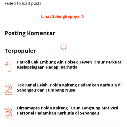
Failed to load posts.
Lihat Selengkapnya
Posting Komentar
Terpopuler
Patroli Cek Embung Air, Polsek Teweh Timur Perkuat
Kesiapsiagaan Hadapi Karhutla
Tak Kenal Lelah, Polda Kalteng Padamkan Karhutla di
Sabangau dan Tumbang Nusa
Dirsamapta Polda Kalteng Turun Langsung Motivasi
Personel Padamkan Karhutla di Sebangau