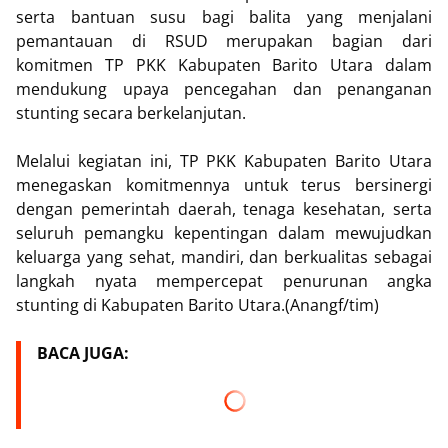
serta bantuan susu bagi balita yang menjalani
pemantauan di RSUD merupakan bagian dari
komitmen TP PKK Kabupaten Barito Utara dalam
mendukung upaya pencegahan dan penanganan
stunting secara berkelanjutan.
Melalui kegiatan ini, TP PKK Kabupaten Barito Utara
menegaskan komitmennya untuk terus bersinergi
dengan pemerintah daerah, tenaga kesehatan, serta
seluruh pemangku kepentingan dalam mewujudkan
keluarga yang sehat, mandiri, dan berkualitas sebagai
langkah nyata mempercepat penurunan angka
stunting di Kabupaten Barito Utara.(Anangf/tim)
BACA JUGA: