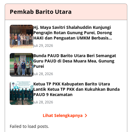
Pemkab Barito Utara
Hj. Maya Savitri Shalahuddin Kunjungi
Pengrajin Rotan Gunung Purei, Dorong
HAKI dan Penguatan UMKM Berbasis
Kearifan Lokal
Juli 29, 2026
Bunda PAUD Barito Utara Beri Semangat
Guru PAUD di Desa Muara Mea, Gunung
Purei
Juli 28, 2026
Ketua TP PKK Kabupaten Barito Utara
Lantik Ketua TP PKK dan Kukuhkan Bunda
PAUD 9 Kecamatan
Juli 28, 2026
Lihat Selengkapnya
Failed to load posts.