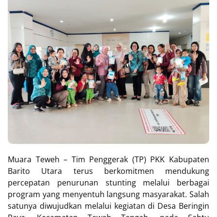
Muara Teweh – Tim Penggerak (TP) PKK Kabupaten
Barito Utara terus berkomitmen mendukung
percepatan penurunan stunting melalui berbagai
program yang menyentuh langsung masyarakat. Salah
satunya diwujudkan melalui kegiatan di Desa Beringin