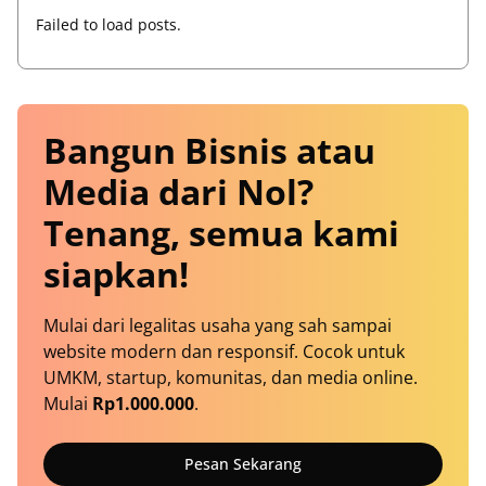
Failed to load posts.
Bangun Bisnis atau
Media dari Nol?
Tenang, semua kami
siapkan!
Mulai dari legalitas usaha yang sah sampai
website modern dan responsif. Cocok untuk
UMKM, startup, komunitas, dan media online.
Mulai
Rp1.000.000
.
Pesan Sekarang