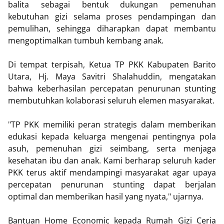
balita sebagai bentuk dukungan pemenuhan
kebutuhan gizi selama proses pendampingan dan
pemulihan, sehingga diharapkan dapat membantu
mengoptimalkan tumbuh kembang anak.
Di tempat terpisah, Ketua TP PKK Kabupaten Barito
Utara, Hj. Maya Savitri Shalahuddin, mengatakan
bahwa keberhasilan percepatan penurunan stunting
membutuhkan kolaborasi seluruh elemen masyarakat.
"TP PKK memiliki peran strategis dalam memberikan
edukasi kepada keluarga mengenai pentingnya pola
asuh, pemenuhan gizi seimbang, serta menjaga
kesehatan ibu dan anak. Kami berharap seluruh kader
PKK terus aktif mendampingi masyarakat agar upaya
percepatan penurunan stunting dapat berjalan
optimal dan memberikan hasil yang nyata," ujarnya.
Bantuan Home Economic kepada Rumah Gizi Ceria