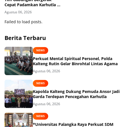
Cepat Padamkan Karhutla di
Kotawaringin Timur
Agustus 06, 2026
Failed to load posts.
Berita Terbaru
NEWS
Perkuat Mental Spiritual Personel, Polda
Kalteng Rutin Gelar Binrohtal Lintas Agama
Agustus 06, 2026
NEWS
Kapolda Kalteng Dukung Pemuda Ansor Jadi
Garda Terdepan Pencegahan Karhutla
Agustus 06, 2026
NEWS
*Universitas Palangka Raya Perkuat SDM