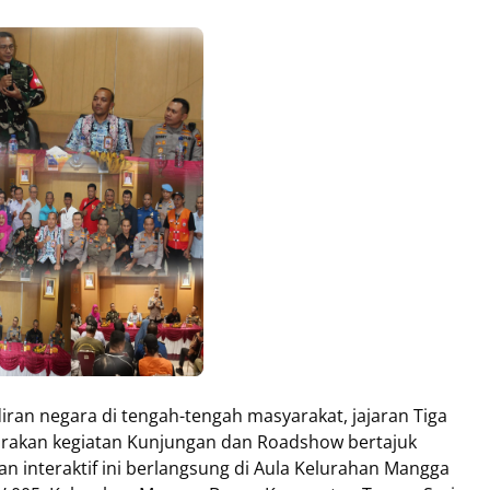
diran negara di tengah-tengah masyarakat, jajaran Tiga
rakan kegiatan Kunjungan dan Roadshow bertajuk
n interaktif ini berlangsung di Aula Kelurahan Mangga