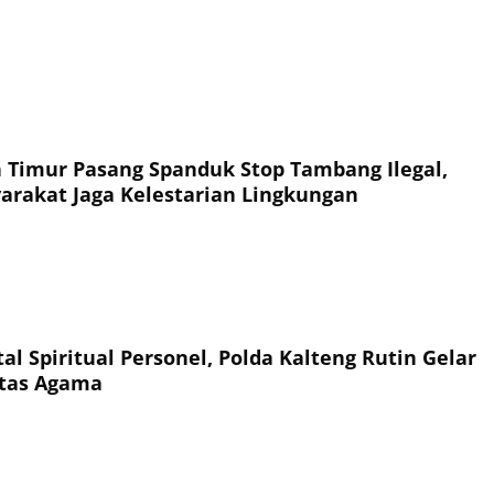
 Timur Pasang Spanduk Stop Tambang Ilegal,
arakat Jaga Kelestarian Lingkungan
l Spiritual Personel, Polda Kalteng Rutin Gelar
ntas Agama