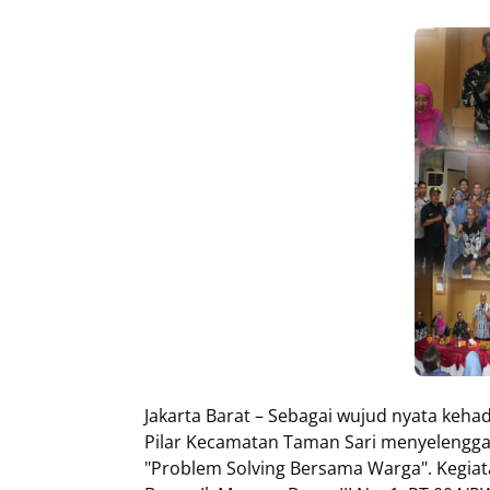
Jakarta Barat – Sebagai wujud nyata keha
Pilar Kecamatan Taman Sari menyelengga
"Problem Solving Bersama Warga". Kegiata